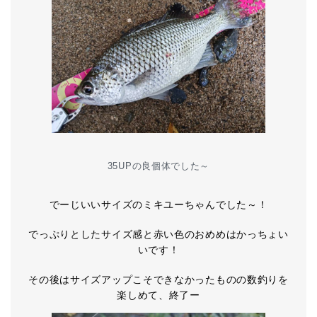
35UPの良個体でした～
でーじいいサイズのミキユーちゃんでした～！
でっぷりとしたサイズ感と赤い色のおめめはかっちょい
いです！
その後はサイズアップこそできなかったものの数釣りを
楽しめて、終了ー