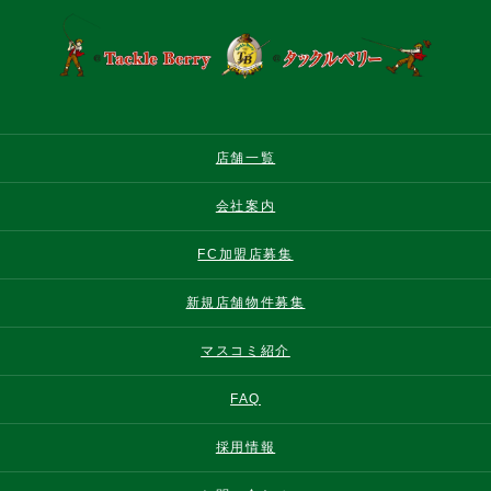
店舗一覧
会社案内
FC加盟店募集
新規店舗物件募集
マスコミ紹介
FAQ
採用情報