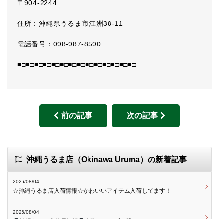
〒904-2244
住所：沖縄県うるま市江洲38-11
電話番号：098-987-8590
■□■□■□■□■□■□■□■□■□■□■□■□■□■□
前の記事
次の記事
沖縄うるま店（Okinawa Uruma）の新着記事
2026/08/04
☆沖縄うるま店入荷情報☆かわいいアイテム入荷してます！
2026/08/04