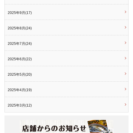
2025年9月(17)
2025年8月(24)
2025年7月(24)
2025年6月(22)
2025年5月(20)
2025年4月(19)
2025年3月(12)