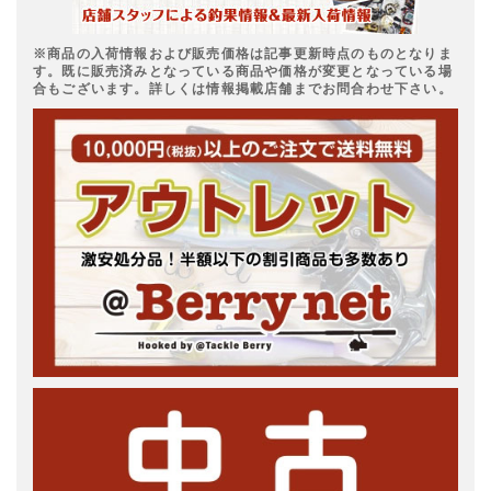
※商品の入荷情報および販売価格は記事更新時点のものとなりま
す。既に販売済みとなっている商品や価格が変更となっている場
合もございます。詳しくは情報掲載店舗までお問合わせ下さい。