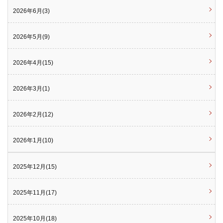
2026年6月(3)
2026年5月(9)
2026年4月(15)
2026年3月(1)
2026年2月(12)
2026年1月(10)
2025年12月(15)
2025年11月(17)
2025年10月(18)