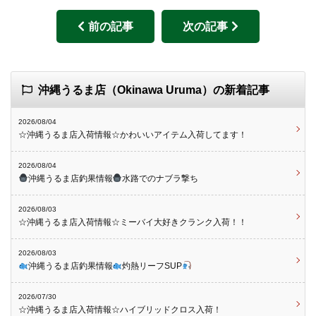
前の記事
次の記事
沖縄うるま店（Okinawa Uruma）の新着記事
2026/08/04
☆沖縄うるま店入荷情報☆かわいいアイテム入荷してます！
2026/08/04
沖縄うるま店釣果情報
水路でのナブラ撃ち
2026/08/03
☆沖縄うるま店入荷情報☆ミーバイ大好きクランク入荷！！
2026/08/03
沖縄うるま店釣果情報
灼熱リーフSUP
2026/07/30
☆沖縄うるま店入荷情報☆ハイブリッドクロス入荷！