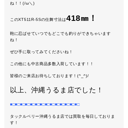
ね！！(/ω＼)
418㎜！
このXT511R-5Sの仕舞寸法は
鞄に忍ばせていつでもどこでも釣りができちゃいます
ね！
ぜひ手に取ってみてくださいね！
この他にも中古商品多数入荷しています！！
皆様のご来店お待ちしております！(^_^)/
以上、沖縄うるま店でした！
■□■□■□■□■□■□■□■□■□■□■□■□■□■□
タックルベリー沖縄うるま店では買取を毎日しておりま
す！