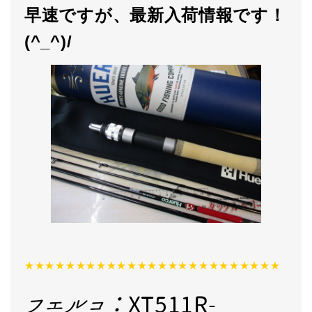
早速ですが、最新入荷情報です！
(^_^)/
★★★★★★★★★★★★★★★★★★★★★★★★★
フエルコ：
XT511R-