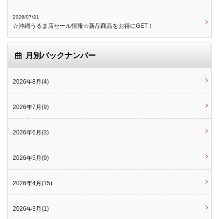
2026/07/21
☆沖縄うるま店セール情報☆新品商品をお得にGET！
月別バックナンバー
2026年8月(4)
2026年7月(9)
2026年6月(3)
2026年5月(9)
2026年4月(15)
2026年3月(1)