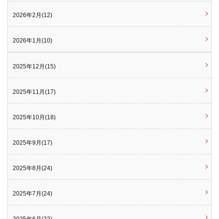
2026年2月(12)
2026年1月(10)
2025年12月(15)
2025年11月(17)
2025年10月(18)
2025年9月(17)
2025年8月(24)
2025年7月(24)