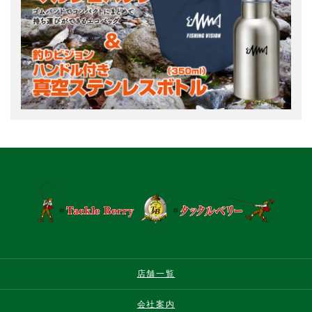
店舗一覧
会社案内