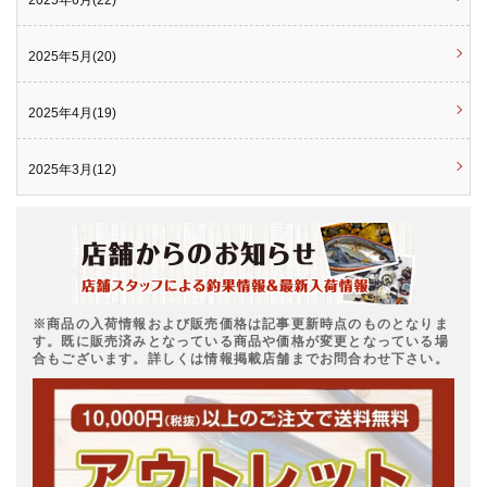
2025年6月(22)
2025年5月(20)
2025年4月(19)
2025年3月(12)
※商品の入荷情報および販売価格は記事更新時点のものとなりま
す。既に販売済みとなっている商品や価格が変更となっている場
合もございます。詳しくは情報掲載店舗までお問合わせ下さい。