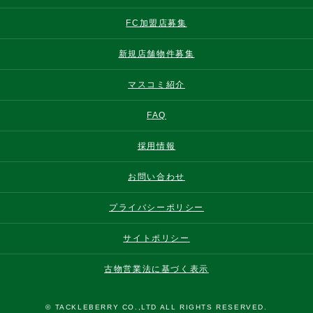
FC加盟店募集
新規店舗物件募集
マスコミ紹介
FAQ
採用情報
お問い合わせ
プライバシーポリシー
サイトポリシー
古物営業法に基づく表示
© TACKLEBERRY CO.,LTD ALL RIGHTS RESERVED.