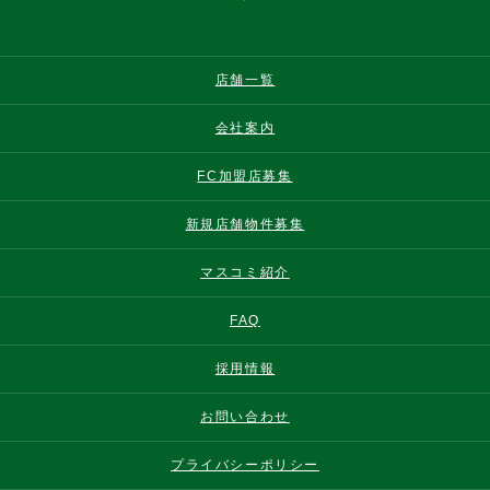
店舗一覧
会社案内
FC加盟店募集
新規店舗物件募集
マスコミ紹介
FAQ
採用情報
お問い合わせ
プライバシーポリシー