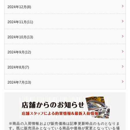
2024年12月(8)
2024年11月(11)
2024年10月(13)
2024年9月(12)
2024年8月(7)
2024年7月(13)
※商品の入荷情報および販売価格は記事更新時点のものとなりま
す。既に販売済みとなっている商品や価格が変更となっている場