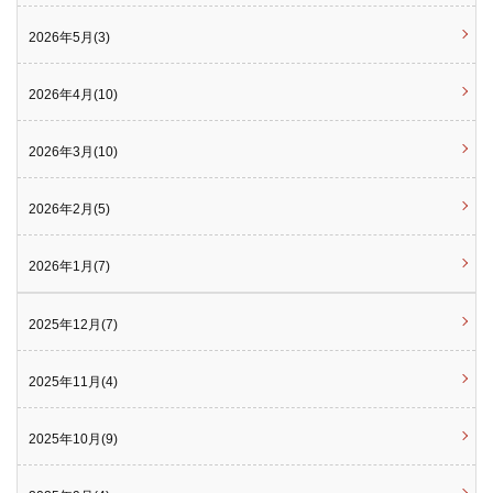
2026年5月(3)
2026年4月(10)
2026年3月(10)
2026年2月(5)
2026年1月(7)
2025年12月(7)
2025年11月(4)
2025年10月(9)