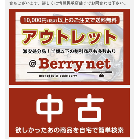
合もございます。詳しくは情報掲載店舗までお問合わせ下さい。