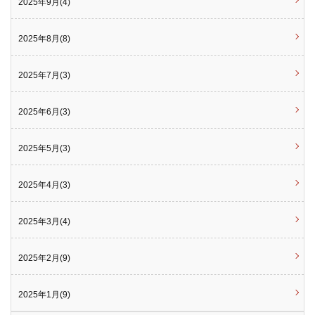
2025年9月(4)
2025年8月(8)
2025年7月(3)
2025年6月(3)
2025年5月(3)
2025年4月(3)
2025年3月(4)
2025年2月(9)
2025年1月(9)