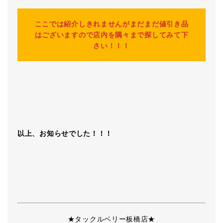
ここでは紹介しきれませんがまだまだ値引き品
はございますので店内を隅々まで探してみて下
さい！！！
以上、お知らせでした！！！
★タックルベリー板橋店★