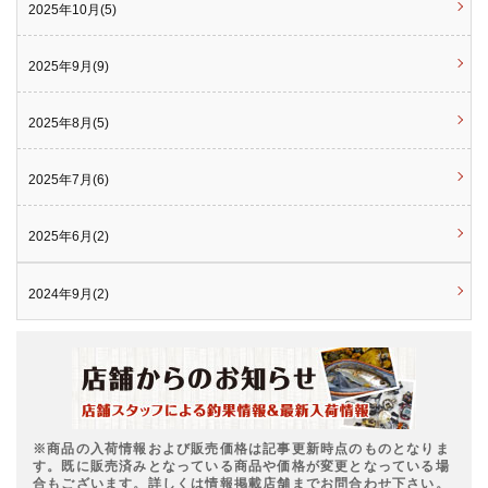
2025年10月(5)
2025年9月(9)
2025年8月(5)
2025年7月(6)
2025年6月(2)
2024年9月(2)
※商品の入荷情報および販売価格は記事更新時点のものとなりま
す。既に販売済みとなっている商品や価格が変更となっている場
合もございます。詳しくは情報掲載店舗までお問合わせ下さい。