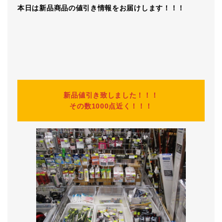
本日は新品商品の値引き情報をお届けします！！！
新品値引き致しました！！！
その数1000点近く！！！