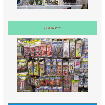
バスルアー