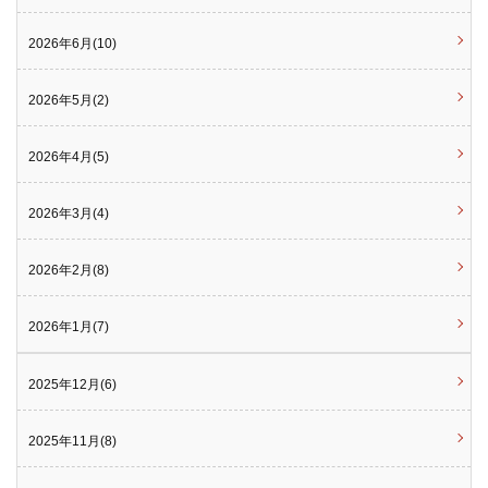
2026年6月(10)
2026年5月(2)
2026年4月(5)
2026年3月(4)
2026年2月(8)
2026年1月(7)
2025年12月(6)
2025年11月(8)