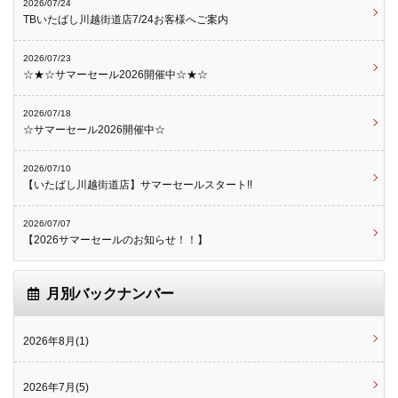
2026/07/24
TBいたばし川越街道店7/24お客様へご案内
2026/07/23
☆★☆サマーセール2026開催中☆★☆
2026/07/18
☆サマーセール2026開催中☆
2026/07/10
【いたばし川越街道店】サマーセールスタート!!
2026/07/07
【2026サマーセールのお知らせ！！】
月別バックナンバー
2026年8月(1)
2026年7月(5)