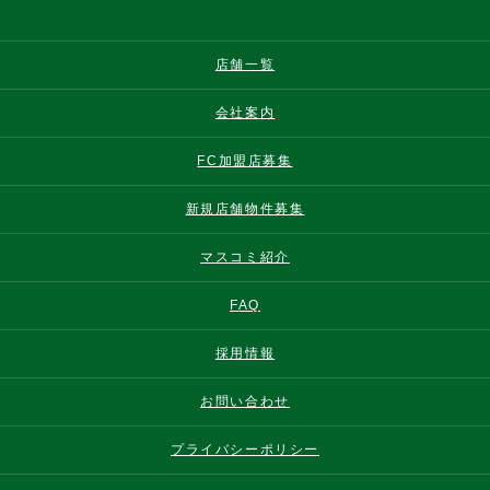
店舗一覧
会社案内
FC加盟店募集
新規店舗物件募集
マスコミ紹介
FAQ
採用情報
お問い合わせ
プライバシーポリシー