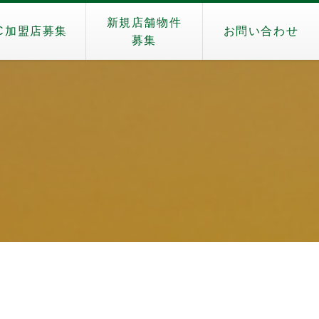
新規店舗物件
C加盟店募集
お問い合わせ
募集