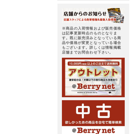
※商品の入荷情報および販売価格
は記事更新時点のものとなりま
す。既に販売済みとなっている商
品や価格が変更となっている場合
もございます。詳しくは情報掲載
店舗までお問合わせ下さい。