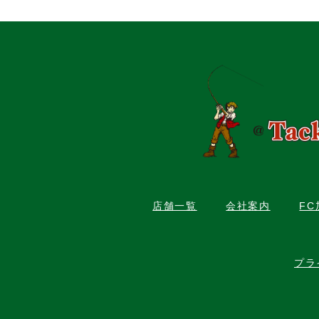
店舗一覧
会社案内
F
プラ