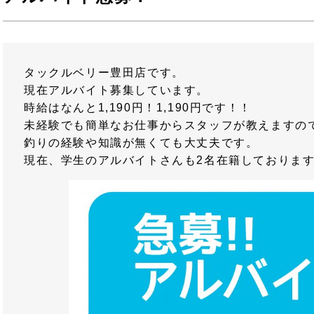
タックルベリー豊田店です。
現在アルバイト募集しています。
時給はなんと1,190円！1,190円です！！
未経験でも簡単なお仕事からスタッフが教えますの
釣りの経験や知識が無くても大丈夫です。
現在、学生のアルバイトさんも2名在籍しておりま