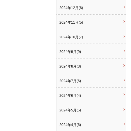
2024年12月(6)
2024年11月(5)
2024年10月(7)
2024年9月(9)
2024年8月(3)
2024年7月(6)
2024年6月(4)
2024年5月(5)
2024年4月(6)