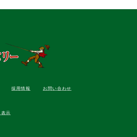
採用情報
お問い合わせ
く表示