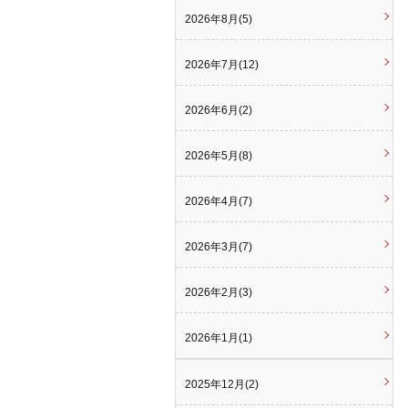
2026年8月(5)
2026年7月(12)
2026年6月(2)
2026年5月(8)
2026年4月(7)
2026年3月(7)
2026年2月(3)
2026年1月(1)
2025年12月(2)