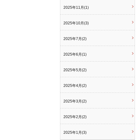
2025年11月(1)
2025年10月(3)
2025年7月(2)
2025年6月(1)
2025年5月(2)
2025年4月(2)
2025年3月(2)
2025年2月(2)
2025年1月(3)