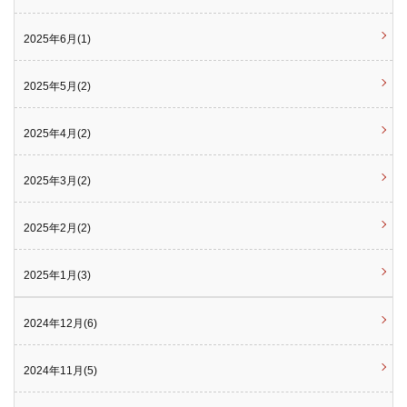
2025年6月(1)
2025年5月(2)
2025年4月(2)
2025年3月(2)
2025年2月(2)
2025年1月(3)
2024年12月(6)
2024年11月(5)