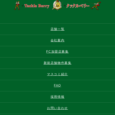
店舗一覧
会社案内
FC加盟店募集
新規店舗物件募集
マスコミ紹介
FAQ
採用情報
お問い合わせ