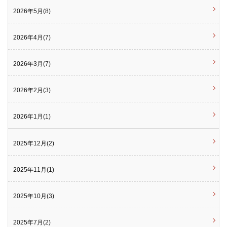
2026年5月(8)
2026年4月(7)
2026年3月(7)
2026年2月(3)
2026年1月(1)
2025年12月(2)
2025年11月(1)
2025年10月(3)
2025年7月(2)