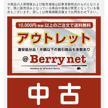
※商品の入荷情報および販売価格は記事更新時点のものとなりま
す。既に販売済みとなっている商品や価格が変更となっている場
合もございます。詳しくは情報掲載店舗までお問合わせ下さい。