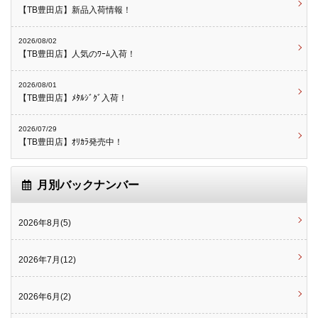
【TB豊田店】新品入荷情報！
2026/08/02
【TB豊田店】人気のﾜｰﾑ入荷！
2026/08/01
【TB豊田店】ﾒﾀﾙｼﾞｸﾞ入荷！
2026/07/29
【TB豊田店】ｵﾘｶﾗ発売中！
月別バックナンバー
2026年8月(5)
2026年7月(12)
2026年6月(2)