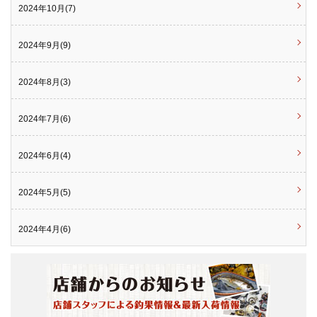
2024年10月(7)
2024年9月(9)
2024年8月(3)
2024年7月(6)
2024年6月(4)
2024年5月(5)
2024年4月(6)