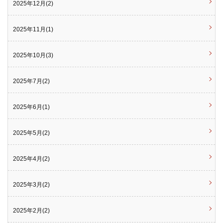
2025年12月(2)
2025年11月(1)
2025年10月(3)
2025年7月(2)
2025年6月(1)
2025年5月(2)
2025年4月(2)
2025年3月(2)
2025年2月(2)