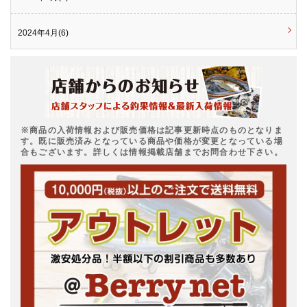
2024年4月(6)
※商品の入荷情報および販売価格は記事更新時点のものとなりま
す。既に販売済みとなっている商品や価格が変更となっている場
合もございます。詳しくは情報掲載店舗までお問合わせ下さい。