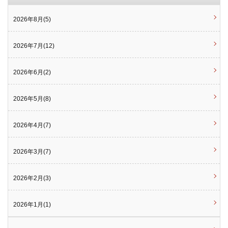
2026年8月(5)
2026年7月(12)
2026年6月(2)
2026年5月(8)
2026年4月(7)
2026年3月(7)
2026年2月(3)
2026年1月(1)