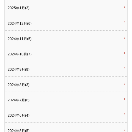
2025年1月(3)
2024年12月(6)
2024年11月(5)
2024年10月(7)
2024年9月(9)
2024年8月(3)
2024年7月(6)
2024年6月(4)
2024年5月(5)