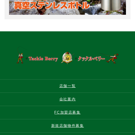
店舗一覧
会社案内
FC加盟店募集
新規店舗物件募集