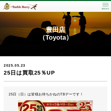
MENU
豊田店
（Toyota）
2025.05.23
25日は買取25％UP
25日（日）は皆様お待ちかねのTBデーです！