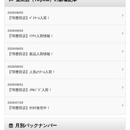
2026/08/05
【TB豊田店】ﾊﾞｽﾜｰﾑ入荷！
2026/08/04
【TB豊田店】ﾄﾗｳﾄ入荷情報！
2026/08/03
【TB豊田店】新品入荷情報！
2026/08/02
【TB豊田店】人気のﾜｰﾑ入荷！
2026/08/01
【TB豊田店】ﾒﾀﾙｼﾞｸﾞ入荷！
2026/07/29
【TB豊田店】ｵﾘｶﾗ発売中！
月別バックナンバー