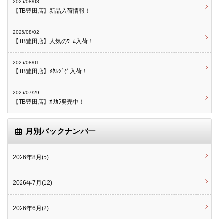
2026/08/03
【TB豊田店】新品入荷情報！
2026/08/02
【TB豊田店】人気のﾜｰﾑ入荷！
2026/08/01
【TB豊田店】ﾒﾀﾙｼﾞｸﾞ入荷！
2026/07/29
【TB豊田店】ｵﾘｶﾗ発売中！
月別バックナンバー
2026年8月(5)
2026年7月(12)
2026年6月(2)