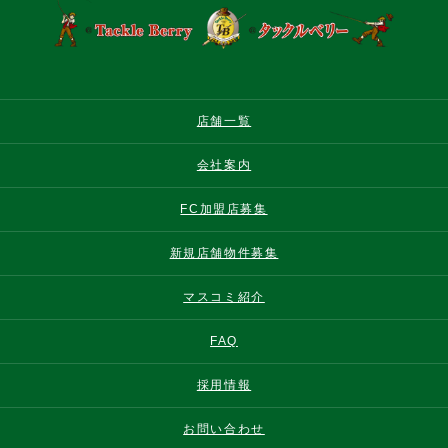
店舗一覧
会社案内
FC加盟店募集
新規店舗物件募集
マスコミ紹介
FAQ
採用情報
お問い合わせ