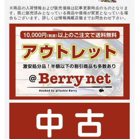
※商品の入荷情報および販売価格は記事更新時点のものとなりま
す。既に販売済みとなっている商品や価格が変更となっている場
合もございます。詳しくは情報掲載店舗までお問合わせ下さい。