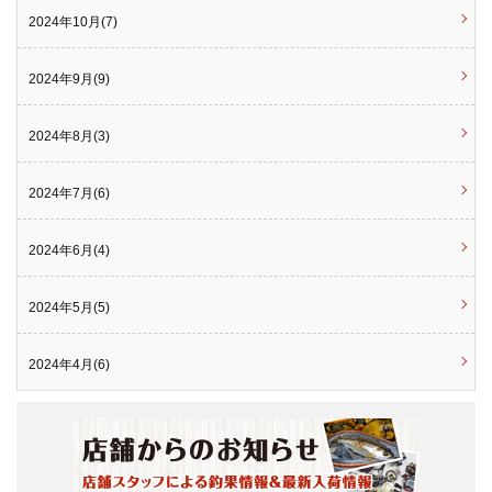
2024年10月(7)
2024年9月(9)
2024年8月(3)
2024年7月(6)
2024年6月(4)
2024年5月(5)
2024年4月(6)