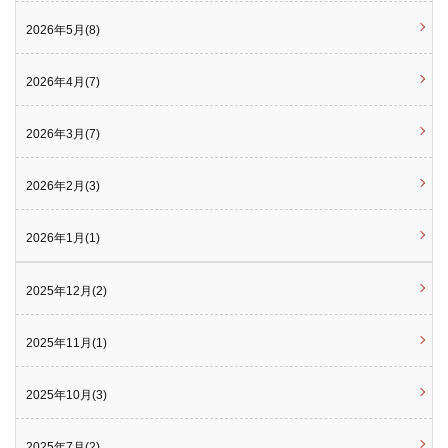
2026年5月(8)
2026年4月(7)
2026年3月(7)
2026年2月(3)
2026年1月(1)
2025年12月(2)
2025年11月(1)
2025年10月(3)
2025年7月(2)