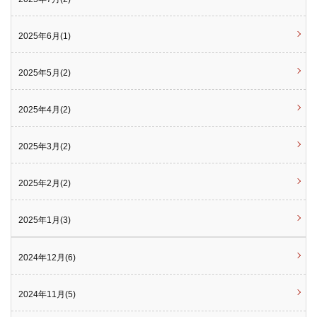
2025年6月(1)
2025年5月(2)
2025年4月(2)
2025年3月(2)
2025年2月(2)
2025年1月(3)
2024年12月(6)
2024年11月(5)