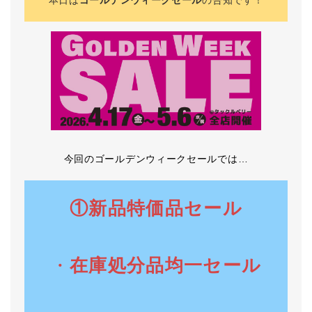
本日は
ゴールデンウィークセール
の告知です！
今回のゴールデンウィークセールでは…
①新品特価品セール
・
在庫処分品均一セール