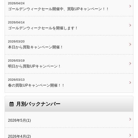
2026/04/24
ゴールデンウィークセール開催中、買取UPキャンペーン！！
2026/04/14
ゴールデンウィークセールを開催します！
2026/03/20
本日から買取キャンペーン開催！
2026/03/19
明日から買取UPキャンペーン！
2026/03/13
春の買取UPキャンペーン開催！！
月別バックナンバー
2026年5月(1)
2026年4月(2)