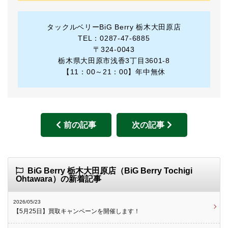
タックルベリーBiG Berry 栃木大田原店
TEL：0287-47-6885
〒324-0043
栃木県大田原市浅香3丁目3601-8
【11：00～21：00】年中無休
前の記事
次の記事
BiG Berry 栃木大田原店（BiG Berry Tochigi
Ohtawara）の新着記事
2026/05/23
【5月25日】買取キャンペーンを開催します！