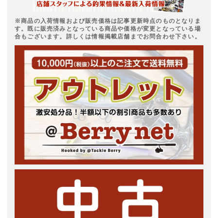
※商品の入荷情報および販売価格は記事更新時点のものとなりま
す。既に販売済みとなっている商品や価格が変更となっている場
合もございます。詳しくは情報掲載店舗までお問合わせ下さい。