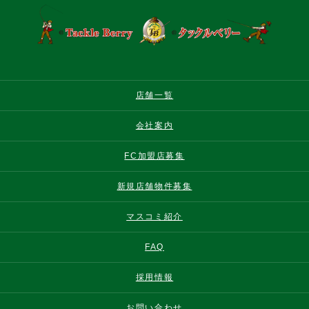
店舗一覧
会社案内
FC加盟店募集
新規店舗物件募集
マスコミ紹介
FAQ
採用情報
お問い合わせ