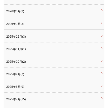
2026年3月(3)
2026年1月(3)
2025年12月(3)
2025年11月(1)
2025年10月(2)
2025年9月(7)
2025年8月(9)
2025年7月(15)