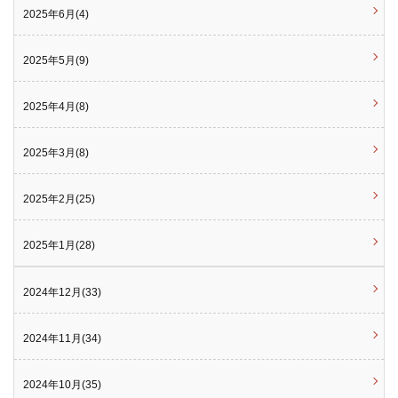
2025年6月(4)
2025年5月(9)
2025年4月(8)
2025年3月(8)
2025年2月(25)
2025年1月(28)
2024年12月(33)
2024年11月(34)
2024年10月(35)