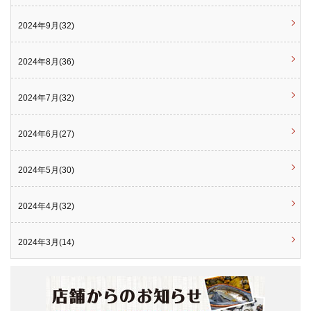
2024年9月(32)
2024年8月(36)
2024年7月(32)
2024年6月(27)
2024年5月(30)
2024年4月(32)
2024年3月(14)