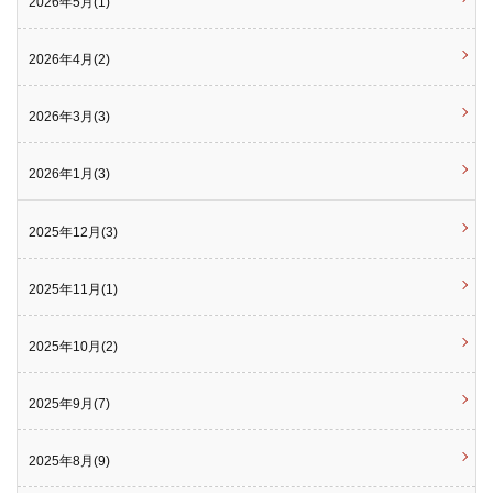
2026年5月(1)
2026年4月(2)
2026年3月(3)
2026年1月(3)
2025年12月(3)
2025年11月(1)
2025年10月(2)
2025年9月(7)
2025年8月(9)