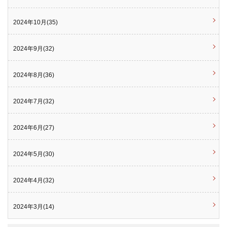
2024年10月(35)
2024年9月(32)
2024年8月(36)
2024年7月(32)
2024年6月(27)
2024年5月(30)
2024年4月(32)
2024年3月(14)