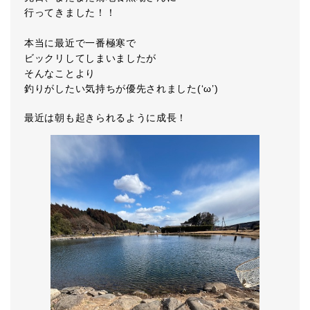
行ってきました！！
本当に最近で一番極寒で
ビックリしてしまいましたが
そんなことより
釣りがしたい気持ちが優先されました(‘ω’)
最近は朝も起きられるように成長！