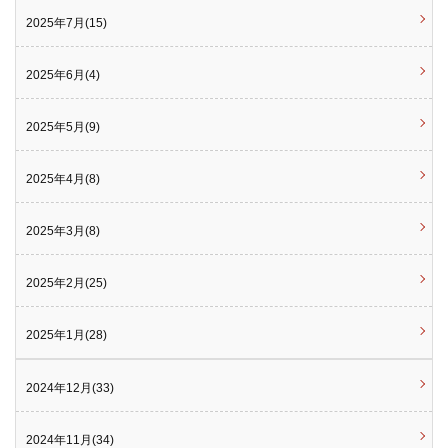
2025年7月(15)
2025年6月(4)
2025年5月(9)
2025年4月(8)
2025年3月(8)
2025年2月(25)
2025年1月(28)
2024年12月(33)
2024年11月(34)