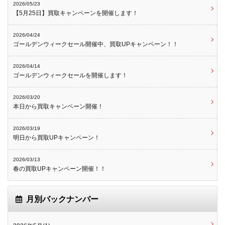
2026/05/23
【5月25日】買取キャンペーンを開催します！
2026/04/24
ゴールデンウィークセール開催中、買取UPキャンペーン！！
2026/04/14
ゴールデンウィークセールを開催します！
2026/03/20
本日から買取キャンペーン開催！
2026/03/19
明日から買取UPキャンペーン！
2026/03/13
春の買取UPキャンペーン開催！！
月別バックナンバー