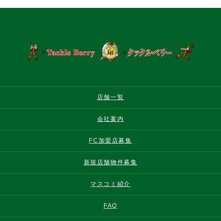
店舗一覧
会社案内
FC加盟店募集
新規店舗物件募集
マスコミ紹介
FAQ