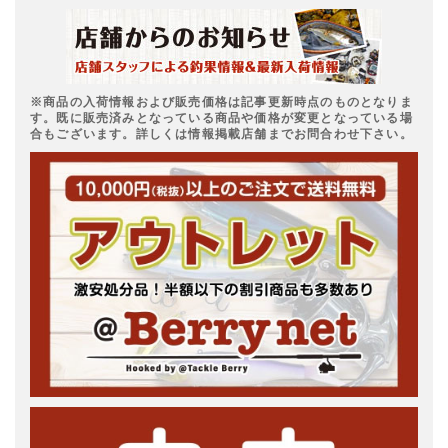
※商品の入荷情報および販売価格は記事更新時点のものとなりま
す。既に販売済みとなっている商品や価格が変更となっている場
合もございます。詳しくは情報掲載店舗までお問合わせ下さい。