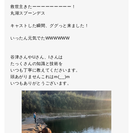
救世主きたーーーーーーーーー！
丸湖スプーンデス
キャストした瞬間、ググっと来ました！
いったん元気でたWWWWWW
谷津さんやUさん、Iさんは
たっくさんの知識と技術を
いつも丁寧に教えてくださいます。
頭あがりませんこれはm(__)m
いつもありがとうございます。