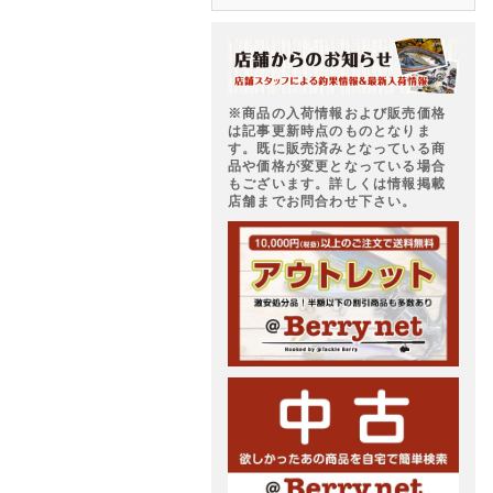
※商品の入荷情報および販売価格
は記事更新時点のものとなりま
す。既に販売済みとなっている商
品や価格が変更となっている場合
もございます。詳しくは情報掲載
店舗までお問合わせ下さい。