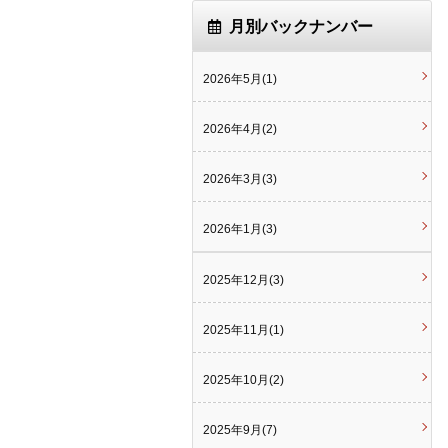
月別バックナンバー
2026年5月(1)
2026年4月(2)
2026年3月(3)
2026年1月(3)
2025年12月(3)
2025年11月(1)
2025年10月(2)
2025年9月(7)