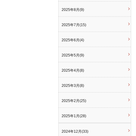
2025年8月(9)
2025年7月(15)
2025年6月(4)
2025年5月(9)
2025年4月(8)
2025年3月(8)
2025年2月(25)
2025年1月(28)
2024年12月(33)