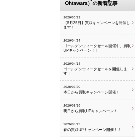
Ohtawara）の新着記事
2026/05/23
【5月25日】買取キャンペーンを開催し
ます！
2026/04/24
ゴールデンウィークセール開催中、買取
UPキャンペーン！！
2026/04/14
ゴールデンウィークセールを開催しま
す！
2026/03/20
本日から買取キャンペーン開催！
2026/03/19
明日から買取UPキャンペーン！
2026/03/13
春の買取UPキャンペーン開催！！