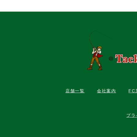
店舗一覧
会社案内
F
プラ