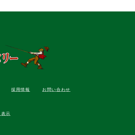
採用情報
お問い合わせ
く表示