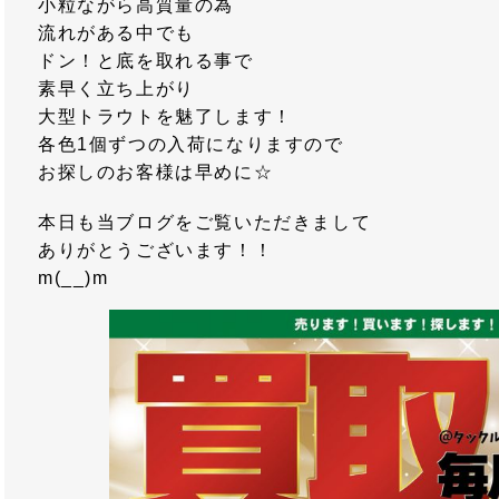
小粒ながら高質量の為
流れがある中でも
ドン！と底を取れる事で
素早く立ち上がり
大型トラウトを魅了します！
各色1個ずつの入荷になりますので
お探しのお客様は早めに☆
本日も当ブログをご覧いただきまして
ありがとうございます！！
m(__)m