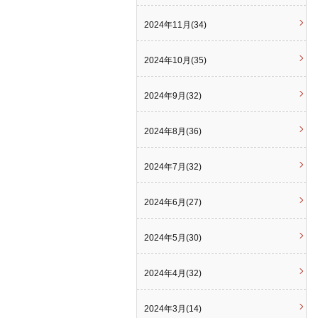
2024年11月(34)
2024年10月(35)
2024年9月(32)
2024年8月(36)
2024年7月(32)
2024年6月(27)
2024年5月(30)
2024年4月(32)
2024年3月(14)