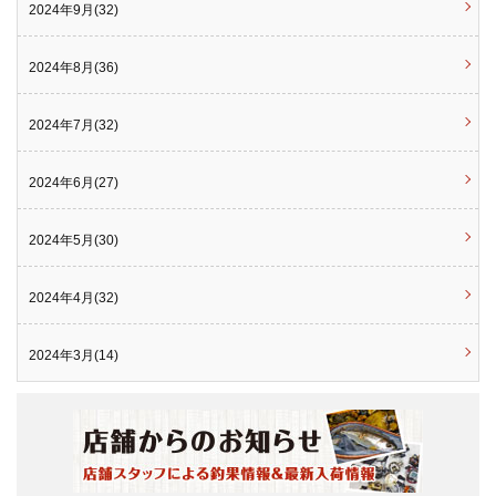
2024年9月(32)
2024年8月(36)
2024年7月(32)
2024年6月(27)
2024年5月(30)
2024年4月(32)
2024年3月(14)