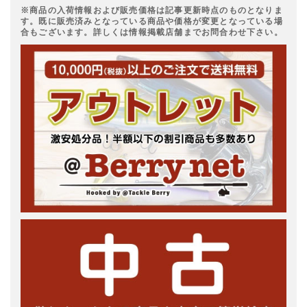
※商品の入荷情報および販売価格は記事更新時点のものとなりま
す。既に販売済みとなっている商品や価格が変更となっている場
合もございます。詳しくは情報掲載店舗までお問合わせ下さい。