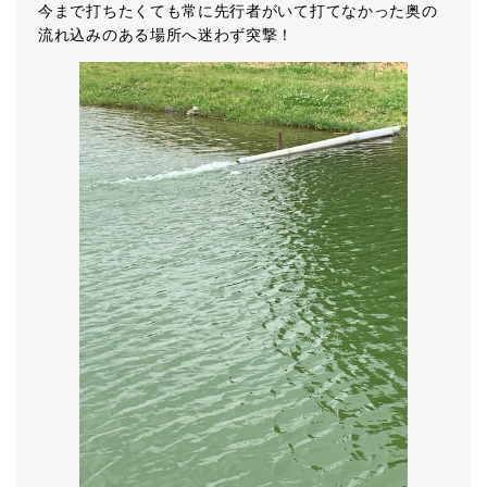
今まで打ちたくても常に先行者がいて打てなかった奥の
流れ込みのある場所へ迷わず突撃！