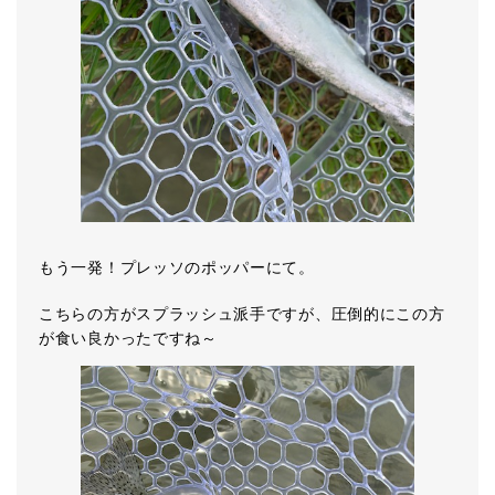
もう一発！プレッソのポッパーにて。
こちらの方がスプラッシュ派手ですが、圧倒的にこの方
が食い良かったですね～