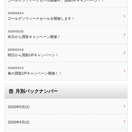
ゴールデンウィークセール開催中、買取UPキャンペーン！！
2026/04/14
ゴールデンウィークセールを開催します！
2026/03/20
本日から買取キャンペーン開催！
2026/03/19
明日から買取UPキャンペーン！
2026/03/13
春の買取UPキャンペーン開催！！
月別バックナンバー
2026年5月(1)
2026年4月(2)