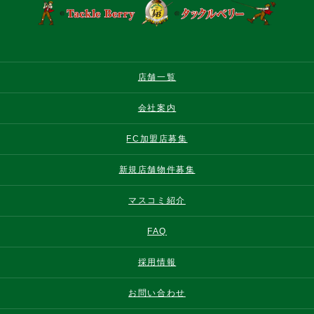
店舗一覧
会社案内
FC加盟店募集
新規店舗物件募集
マスコミ紹介
FAQ
採用情報
お問い合わせ