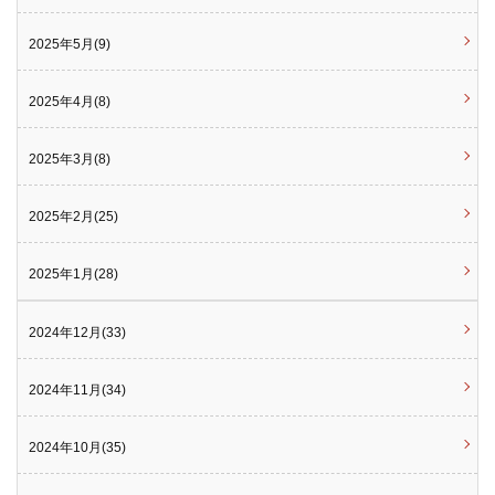
2025年5月(9)
2025年4月(8)
2025年3月(8)
2025年2月(25)
2025年1月(28)
2024年12月(33)
2024年11月(34)
2024年10月(35)