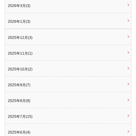
2026年3月(3)
2026年1月(3)
2025年12月(3)
2025年11月(1)
2025年10月(2)
2025年9月(7)
2025年8月(9)
2025年7月(15)
2025年6月(4)