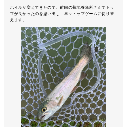
ボイルが増えてきたので、前回の菊地養魚所さんでトッ
プが良かったのを思い出し、早々トップゲームに切り替
えます。