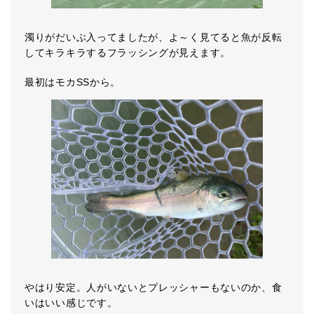
濁りがだいぶ入ってましたが、よ～く見てると魚が反転
してキラキラするフラッシングが見えます。
最初はモカSSから。
やはり安定。人がいないとプレッシャーもないのか、食
いはいい感じです。