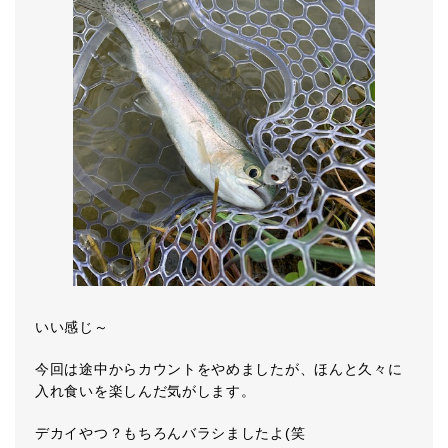
いい感じ～
今回は途中からカウントをやめましたが、ほんと久々に
入れ食いを楽しんだ気がします。
デカイやつ？もちろんバラシましたよ(笑