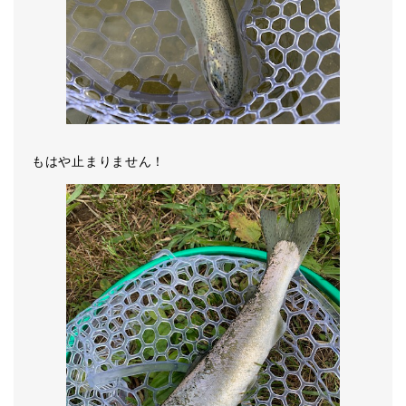
もはや止まりません！