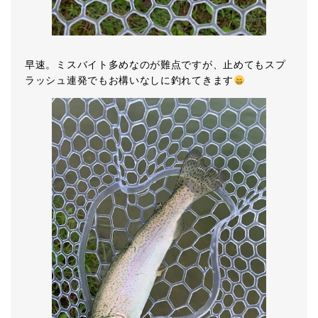
早速。ミスバイト多めなのが難点ですが、止めてもスプ
ラッシュ連発でもお構いなしに釣れてきます