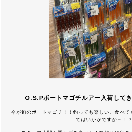
O.S.Pボートマゴチルアー入荷して
今が旬のボートマゴチ！！釣っても楽しい、食べて
てはいかがですか～！