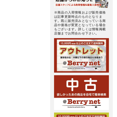
※商品の入荷情報および販売価格
は記事更新時点のものとなりま
す。既に販売済みとなっている商
品や価格が変更となっている場合
もございます。詳しくは情報掲載
店舗までお問合わせ下さい。