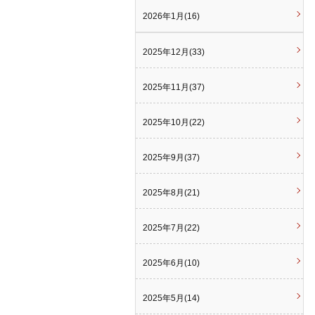
2026年1月(16)
2025年12月(33)
2025年11月(37)
2025年10月(22)
2025年9月(37)
2025年8月(21)
2025年7月(22)
2025年6月(10)
2025年5月(14)