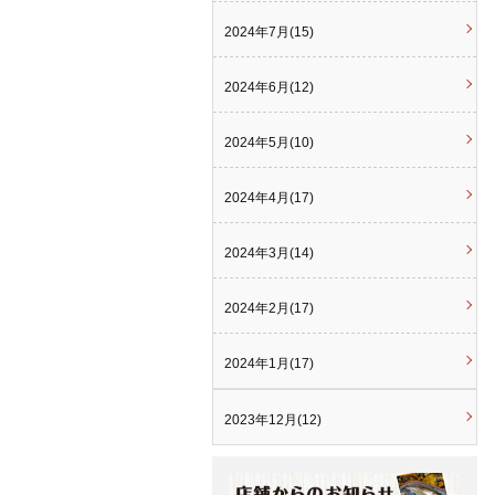
2024年7月(15)
2024年6月(12)
2024年5月(10)
2024年4月(17)
2024年3月(14)
2024年2月(17)
2024年1月(17)
2023年12月(12)