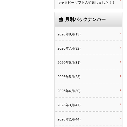
キャタピーソフト入荷致しました！！
月別バックナンバー
2026年8月(13)
2026年7月(32)
2026年6月(31)
2026年5月(23)
2026年4月(30)
2026年3月(47)
2026年2月(44)