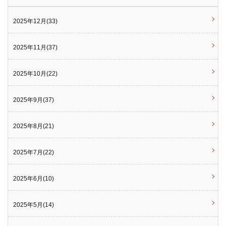
2025年12月(33)
2025年11月(37)
2025年10月(22)
2025年9月(37)
2025年8月(21)
2025年7月(22)
2025年6月(10)
2025年5月(14)