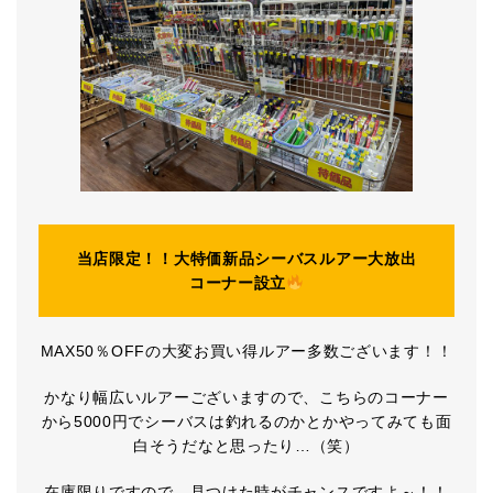
当店限定！！大特価新品シーバスルアー大放出
コーナー設立
MAX50％OFFの大変お買い得ルアー多数ございます！！
かなり幅広いルアーございますので、こちらのコーナー
から5000円でシーバスは釣れるのかとかやってみても面
白そうだなと思ったり…（笑）
在庫限りですので、見つけた時がチャンスですよ～！！