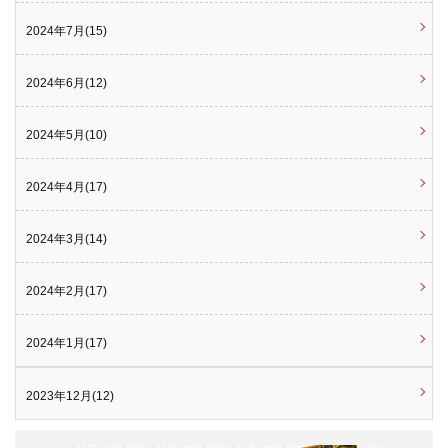
2024年7月(15)
2024年6月(12)
2024年5月(10)
2024年4月(17)
2024年3月(14)
2024年2月(17)
2024年1月(17)
2023年12月(12)