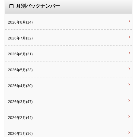
月別バックナンバー
2026年8月(14)
2026年7月(32)
2026年6月(31)
2026年5月(23)
2026年4月(30)
2026年3月(47)
2026年2月(44)
2026年1月(16)