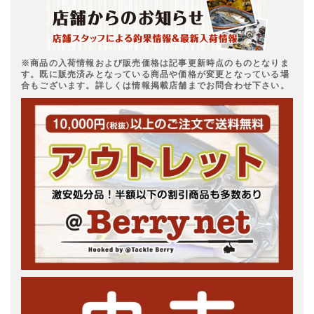
※商品の入荷情報および販売価格は記事更新時点のものとなりま
す。既に販売済みとなっている商品や価格が変更となっている場
合もございます。詳しくは情報掲載店舗までお問合わせ下さい。