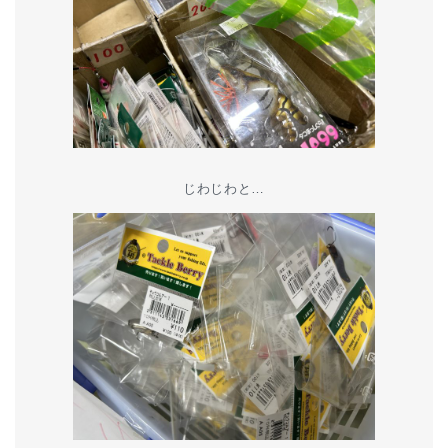
じわじわと…