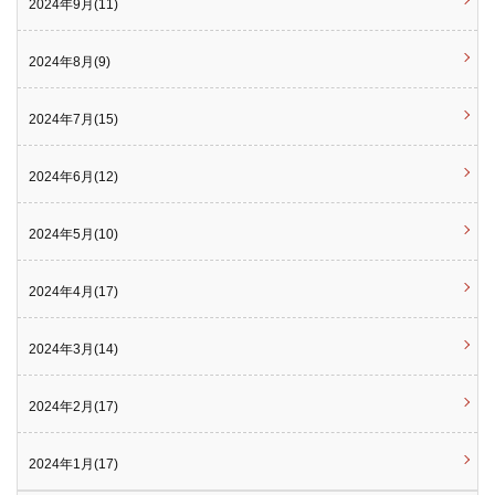
2024年9月(11)
2024年8月(9)
2024年7月(15)
2024年6月(12)
2024年5月(10)
2024年4月(17)
2024年3月(14)
2024年2月(17)
2024年1月(17)