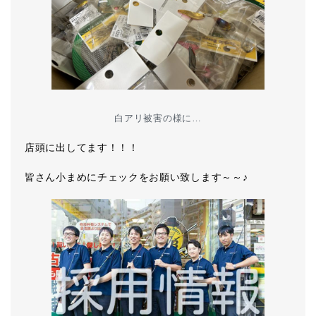
白アリ被害の様に…
店頭に出してます！！！
皆さん小まめにチェックをお願い致します～～♪