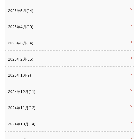
2025年5月(14)
2025年4月(10)
2025年3月(14)
2025年2月(15)
2025年1月(9)
2024年12月(11)
2024年11月(12)
2024年10月(14)