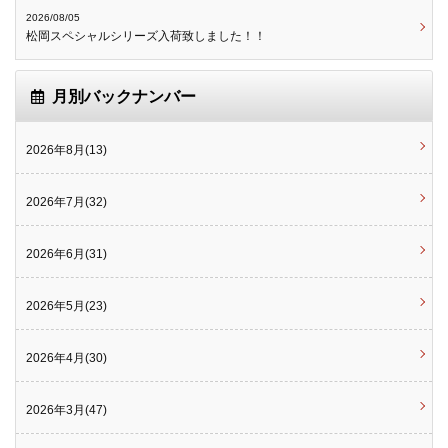
2026/08/05
松岡スペシャルシリーズ入荷致しました！！
月別バックナンバー
2026年8月(13)
2026年7月(32)
2026年6月(31)
2026年5月(23)
2026年4月(30)
2026年3月(47)