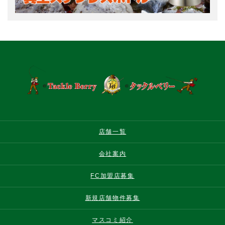
店舗一覧
会社案内
FC加盟店募集
新規店舗物件募集
マスコミ紹介