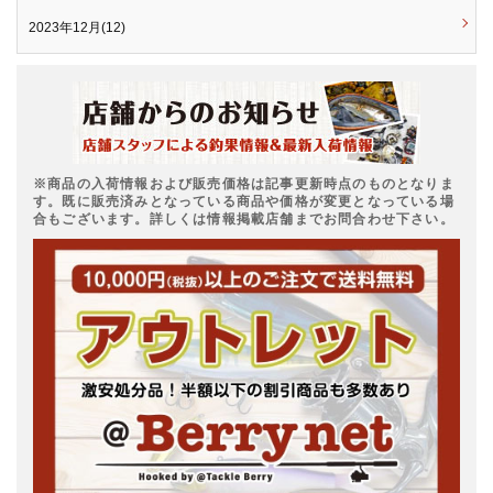
2023年12月(12)
※商品の入荷情報および販売価格は記事更新時点のものとなりま
す。既に販売済みとなっている商品や価格が変更となっている場
合もございます。詳しくは情報掲載店舗までお問合わせ下さい。