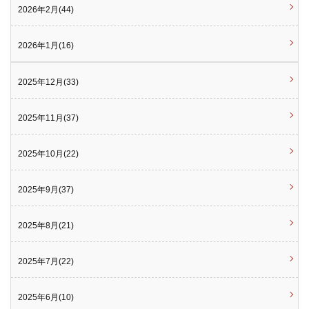
2026年2月(44)
2026年1月(16)
2025年12月(33)
2025年11月(37)
2025年10月(22)
2025年9月(37)
2025年8月(21)
2025年7月(22)
2025年6月(10)