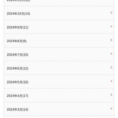
2024年10月(14)
2024年9月(11)
2024年8月(9)
2024年7月(15)
2024年6月(12)
2024年5月(10)
2024年4月(17)
2024年3月(14)