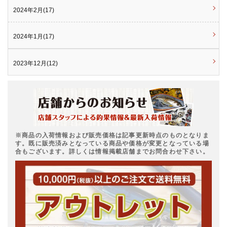
2024年2月(17)
2024年1月(17)
2023年12月(12)
※商品の入荷情報および販売価格は記事更新時点のものとなりま
す。既に販売済みとなっている商品や価格が変更となっている場
合もございます。詳しくは情報掲載店舗までお問合わせ下さい。