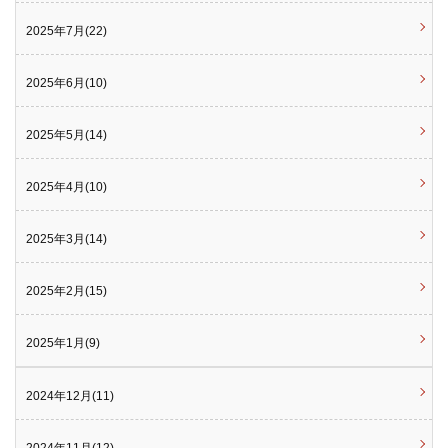
2025年7月(22)
2025年6月(10)
2025年5月(14)
2025年4月(10)
2025年3月(14)
2025年2月(15)
2025年1月(9)
2024年12月(11)
2024年11月(12)