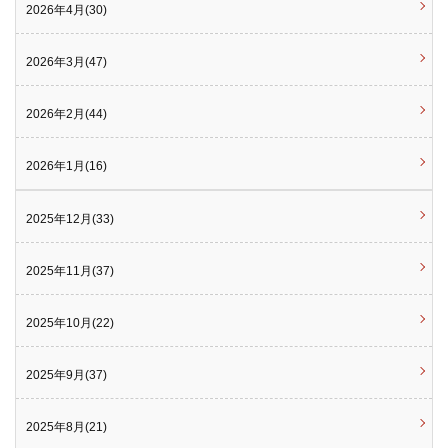
2026年4月(30)
2026年3月(47)
2026年2月(44)
2026年1月(16)
2025年12月(33)
2025年11月(37)
2025年10月(22)
2025年9月(37)
2025年8月(21)