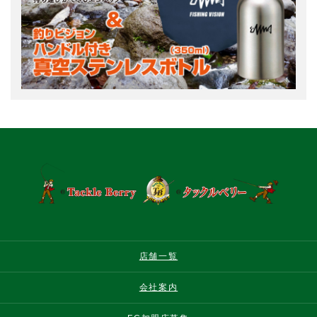
店舗一覧
会社案内