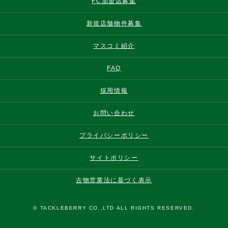
FC加盟店募集
新規店舗物件募集
マスコミ紹介
FAQ
採用情報
お問い合わせ
プライバシーポリシー
サイトポリシー
古物営業法に基づく表示
© TACKLEBERRY CO.,LTD ALL RIGHTS RESERVED.