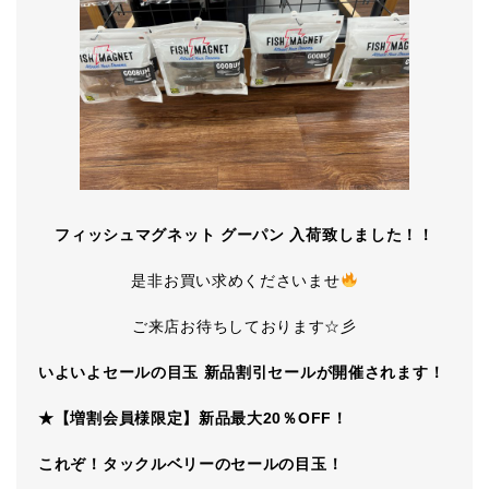
フィッシュマグネット グーパン 入荷致しました！！
是非お買い求めくださいませ
ご来店お待ちしております☆彡
いよいよセールの目玉 新品割引セールが開催されます！
★【増割会員様限定】新品最大20％OFF！
これぞ！タックルベリーのセールの目玉！