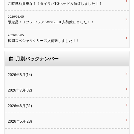
ご時世柄貴重な！！タイラバTGヘッド入荷致しました！！
2026/08/05
限定品！リブレ フレア WING110 入荷致しました！！
2026/08/05
松岡スペシャルシリーズ入荷致しました！！
月別バックナンバー
2026年8月(14)
2026年7月(32)
2026年6月(31)
2026年5月(23)