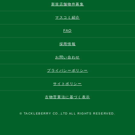
新規店舗物件募集
マスコミ紹介
FAQ
採用情報
お問い合わせ
プライバシーポリシー
サイトポリシー
古物営業法に基づく表示
© TACKLEBERRY CO.,LTD ALL RIGHTS RESERVED.