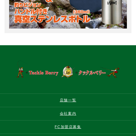
店舗一覧
会社案内
FC加盟店募集