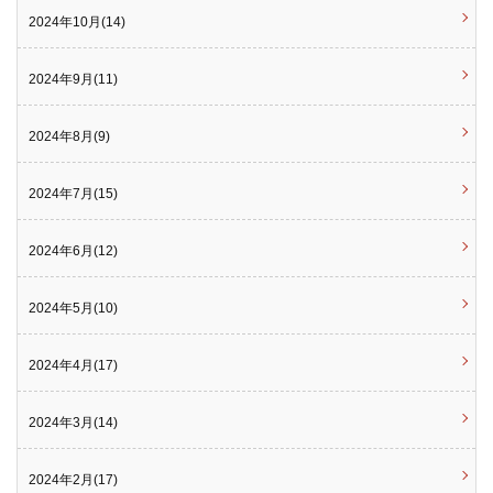
2024年10月(14)
2024年9月(11)
2024年8月(9)
2024年7月(15)
2024年6月(12)
2024年5月(10)
2024年4月(17)
2024年3月(14)
2024年2月(17)