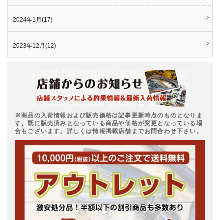
2024年1月(17)
2023年12月(12)
※商品の入荷情報および販売価格は記事更新時点のものとなりま
す。既に販売済みとなっている商品や価格が変更となっている場
合もございます。詳しくは情報掲載店舗までお問合わせ下さい。