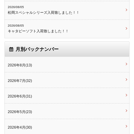
2026/08/05
松岡スペシャルシリーズ入荷致しました！！
2026/08/05
キャタピーソフト入荷致しました！！
月別バックナンバー
2026年8月(13)
2026年7月(32)
2026年6月(31)
2026年5月(23)
2026年4月(30)