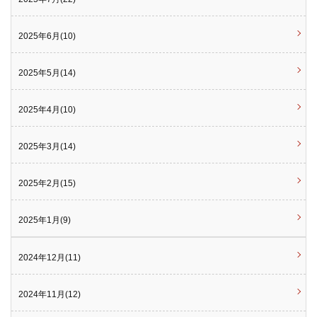
2025年6月(10)
2025年5月(14)
2025年4月(10)
2025年3月(14)
2025年2月(15)
2025年1月(9)
2024年12月(11)
2024年11月(12)