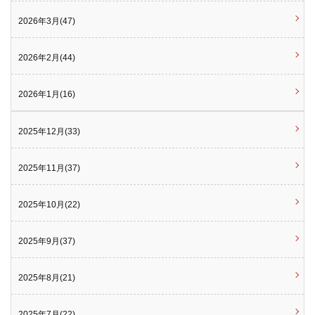
2026年3月(47)
2026年2月(44)
2026年1月(16)
2025年12月(33)
2025年11月(37)
2025年10月(22)
2025年9月(37)
2025年8月(21)
2025年7月(22)