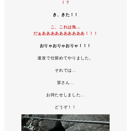
！？
き、きた！！
こ、これは魚…
だぁああああああああああ！！！
おりゃおりゃおりゃ！！！
速攻で仕留めてやりました。
それでは…
皆さん…
お待たせしました…
どうぞ！！