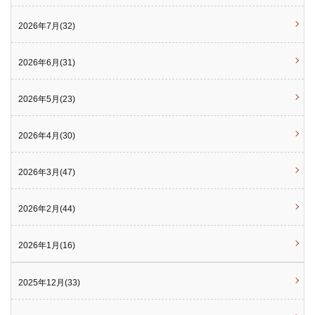
2026年7月(32)
2026年6月(31)
2026年5月(23)
2026年4月(30)
2026年3月(47)
2026年2月(44)
2026年1月(16)
2025年12月(33)