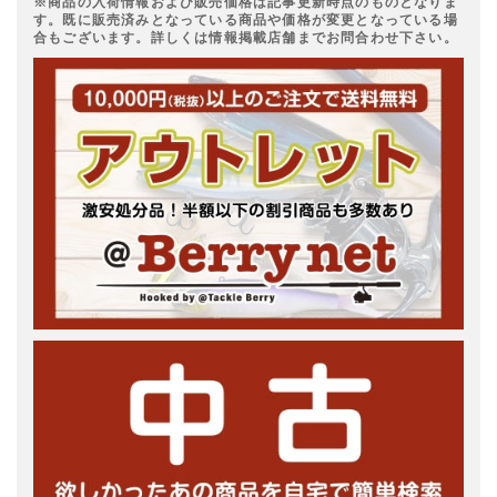
※商品の入荷情報および販売価格は記事更新時点のものとなりま
す。既に販売済みとなっている商品や価格が変更となっている場
合もございます。詳しくは情報掲載店舗までお問合わせ下さい。