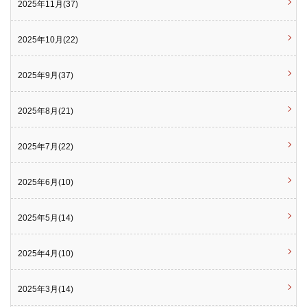
2025年11月(37)
2025年10月(22)
2025年9月(37)
2025年8月(21)
2025年7月(22)
2025年6月(10)
2025年5月(14)
2025年4月(10)
2025年3月(14)