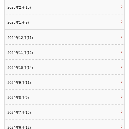
2025年2月(15)
2025年1月(9)
2024年12月(11)
2024年11月(12)
2024年10月(14)
2024年9月(11)
2024年8月(9)
2024年7月(15)
2024年6月(12)