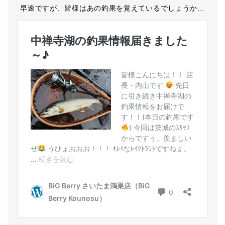
早速ですが、皆様はあの釣果を覚えているでしょうか…