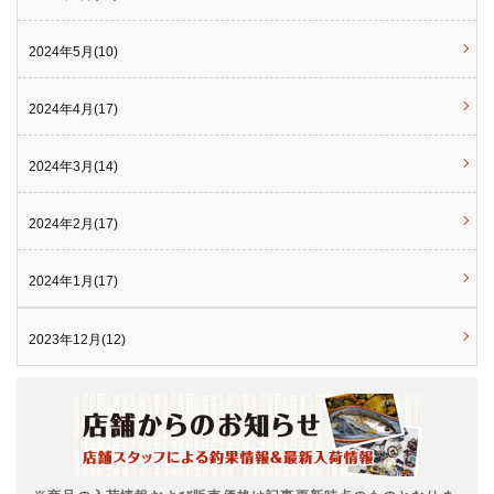
2024年5月(10)
2024年4月(17)
2024年3月(14)
2024年2月(17)
2024年1月(17)
2023年12月(12)