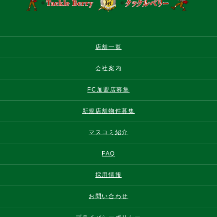
店舗一覧
会社案内
FC加盟店募集
新規店舗物件募集
マスコミ紹介
FAQ
採用情報
お問い合わせ