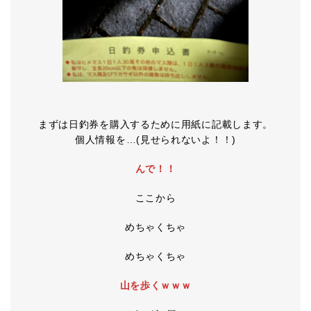
まずは日釣券を購入するために用紙に記載します。
個人情報を…(見せられないよ！！)
んで！！
ここから
めちゃくちゃ
めちゃくちゃ
山を歩くｗｗｗ