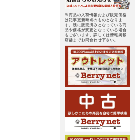
※商品の入荷情報および販売価格
は記事更新時点のものとなりま
す。既に販売済みとなっている商
品や価格が変更となっている場合
もございます。詳しくは情報掲載
店舗までお問合わせ下さい。