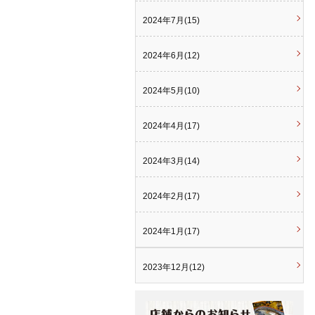
2024年7月(15)
2024年6月(12)
2024年5月(10)
2024年4月(17)
2024年3月(14)
2024年2月(17)
2024年1月(17)
2023年12月(12)