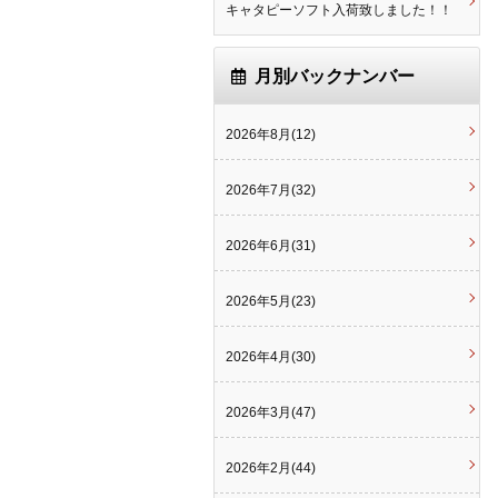
キャタピーソフト入荷致しました！！
月別バックナンバー
2026年8月(12)
2026年7月(32)
2026年6月(31)
2026年5月(23)
2026年4月(30)
2026年3月(47)
2026年2月(44)