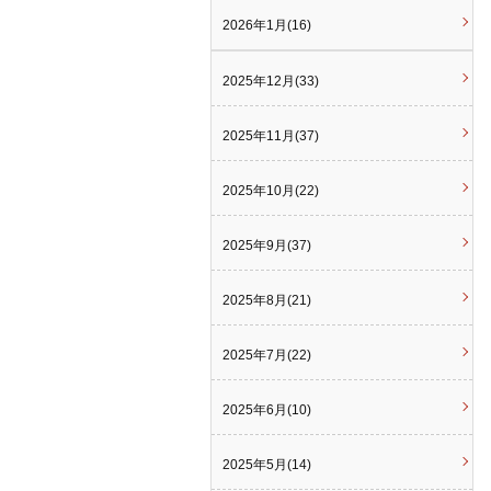
2026年1月(16)
2025年12月(33)
2025年11月(37)
2025年10月(22)
2025年9月(37)
2025年8月(21)
2025年7月(22)
2025年6月(10)
2025年5月(14)