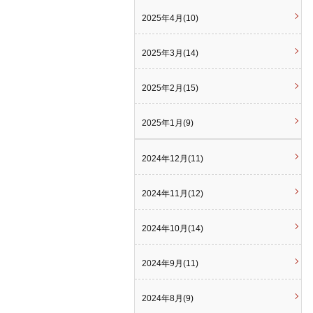
2025年4月(10)
2025年3月(14)
2025年2月(15)
2025年1月(9)
2024年12月(11)
2024年11月(12)
2024年10月(14)
2024年9月(11)
2024年8月(9)