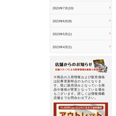
2023年7月(10)
2023年6月(9)
2023年5月(1)
2023年4月(1)
※商品の入荷情報および販売価格
は記事更新時点のものとなりま
す。既に販売済みとなっている商
品や価格が変更となっている場合
もございます。詳しくは情報掲載
店舗までお問合わせ下さい。