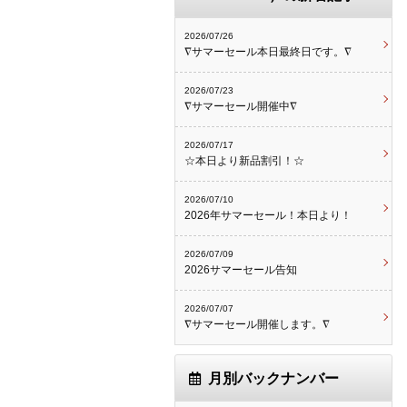
2026/07/26
∇サマーセール本日最終日です。∇
2026/07/23
∇サマーセール開催中∇
2026/07/17
☆本日より新品割引！☆
2026/07/10
2026年サマーセール！本日より！
2026/07/09
2026サマーセール告知
2026/07/07
∇サマーセール開催します。∇
月別バックナンバー