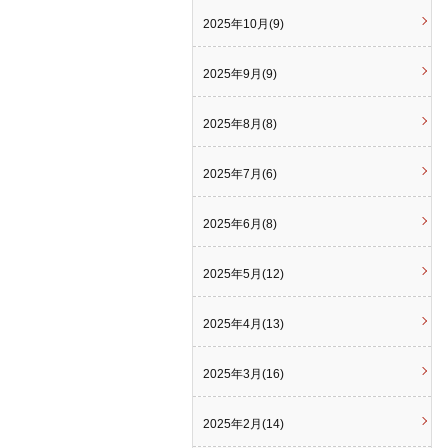
2025年10月(9)
2025年9月(9)
2025年8月(8)
2025年7月(6)
2025年6月(8)
2025年5月(12)
2025年4月(13)
2025年3月(16)
2025年2月(14)