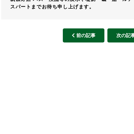
スパートまでお待ち申し上げます。
前の記事
次の記