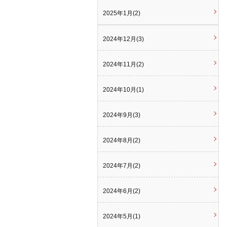
2025年1月(2)
2024年12月(3)
2024年11月(2)
2024年10月(1)
2024年9月(3)
2024年8月(2)
2024年7月(2)
2024年6月(2)
2024年5月(1)