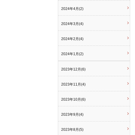
2024年4月(2)
2024年3月(4)
2024年2月(4)
2024年1月(2)
2023年12月(6)
2023年11月(4)
2023年10月(6)
2023年9月(4)
2023年8月(5)