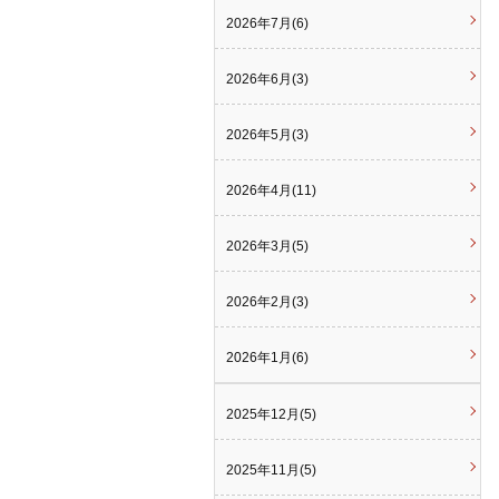
2026年7月(6)
2026年6月(3)
2026年5月(3)
2026年4月(11)
2026年3月(5)
2026年2月(3)
2026年1月(6)
2025年12月(5)
2025年11月(5)