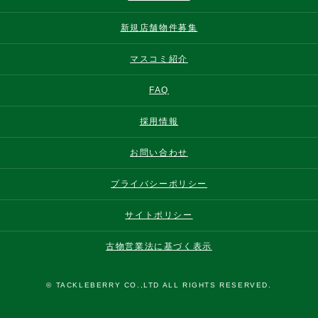
新規店舗物件募集
マスコミ紹介
FAQ
採用情報
お問い合わせ
プライバシーポリシー
サイトポリシー
古物営業法に基づく表示
© TACKLEBERRY CO.,LTD ALL RIGHTS RESERVED.