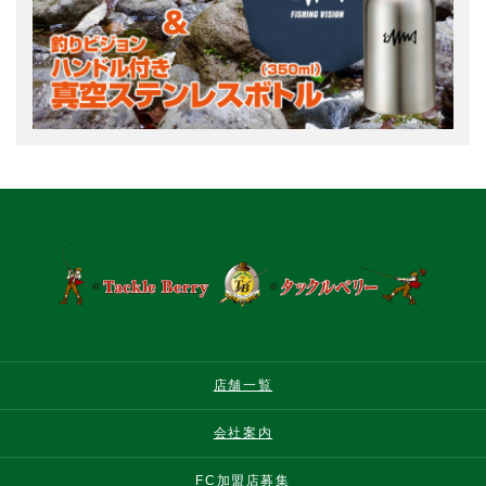
店舗一覧
会社案内
FC加盟店募集