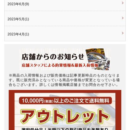
2023年6月(9)
2023年5月(1)
2023年4月(1)
※商品の入荷情報および販売価格は記事更新時点のものとなりま
す。既に販売済みとなっている商品や価格が変更となっている場
合もございます。詳しくは情報掲載店舗までお問合わせ下さい。