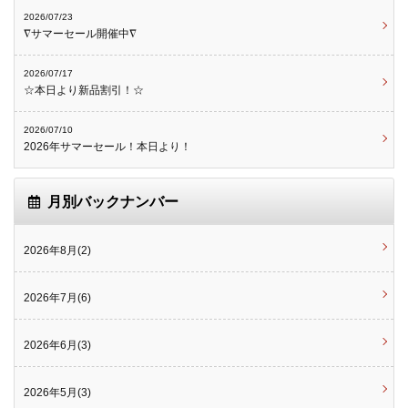
2026/07/23
∇サマーセール開催中∇
2026/07/17
☆本日より新品割引！☆
2026/07/10
2026年サマーセール！本日より！
月別バックナンバー
2026年8月(2)
2026年7月(6)
2026年6月(3)
2026年5月(3)