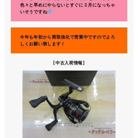
色々と早めにやらないとすぐに２月になっちゃ
いそうですね
今年も年初から買取強化で営業中ですのでよろ
しくお願い致します！
【
中古入荷情報
】