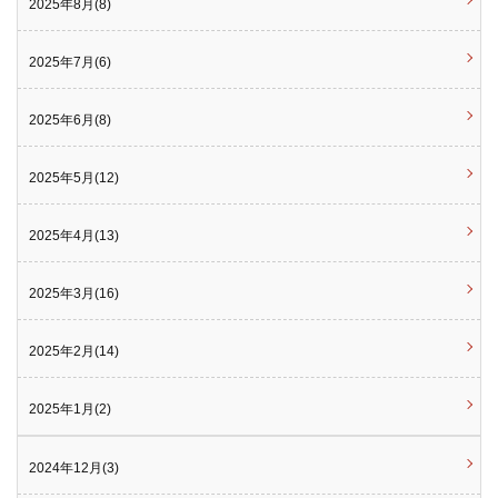
2025年8月(8)
2025年7月(6)
2025年6月(8)
2025年5月(12)
2025年4月(13)
2025年3月(16)
2025年2月(14)
2025年1月(2)
2024年12月(3)