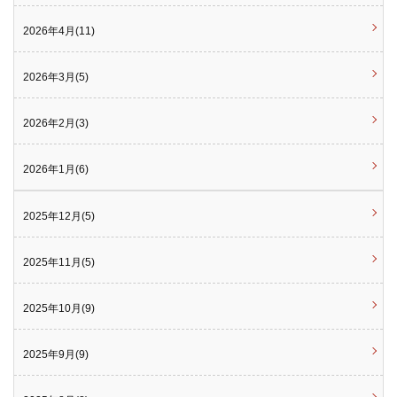
2026年4月(11)
2026年3月(5)
2026年2月(3)
2026年1月(6)
2025年12月(5)
2025年11月(5)
2025年10月(9)
2025年9月(9)