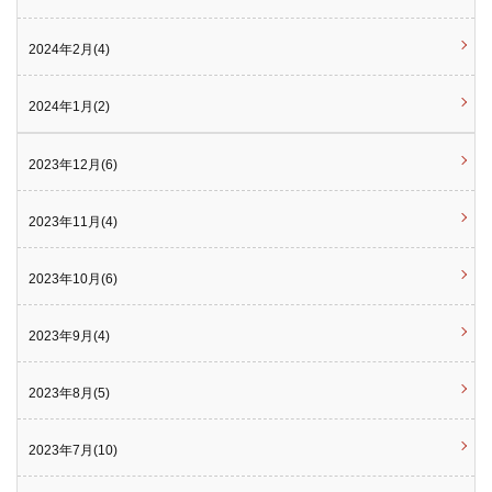
2024年2月(4)
2024年1月(2)
2023年12月(6)
2023年11月(4)
2023年10月(6)
2023年9月(4)
2023年8月(5)
2023年7月(10)