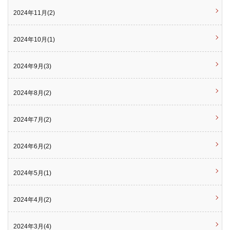
2024年11月(2)
2024年10月(1)
2024年9月(3)
2024年8月(2)
2024年7月(2)
2024年6月(2)
2024年5月(1)
2024年4月(2)
2024年3月(4)