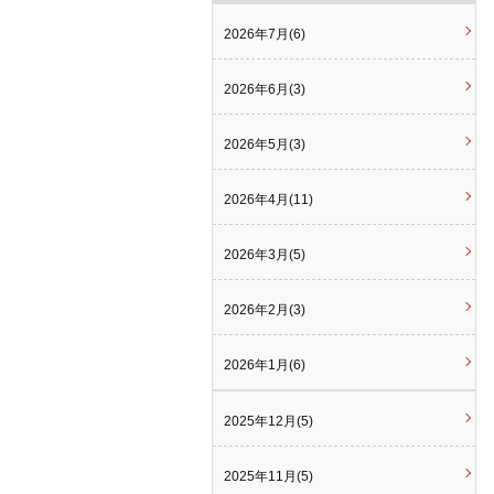
2026年7月(6)
2026年6月(3)
2026年5月(3)
2026年4月(11)
2026年3月(5)
2026年2月(3)
2026年1月(6)
2025年12月(5)
2025年11月(5)