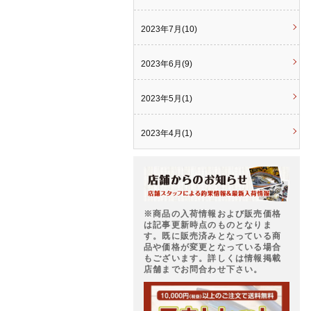
2023年7月(10)
2023年6月(9)
2023年5月(1)
2023年4月(1)
※商品の入荷情報および販売価格
は記事更新時点のものとなりま
す。既に販売済みとなっている商
品や価格が変更となっている場合
もございます。詳しくは情報掲載
店舗までお問合わせ下さい。