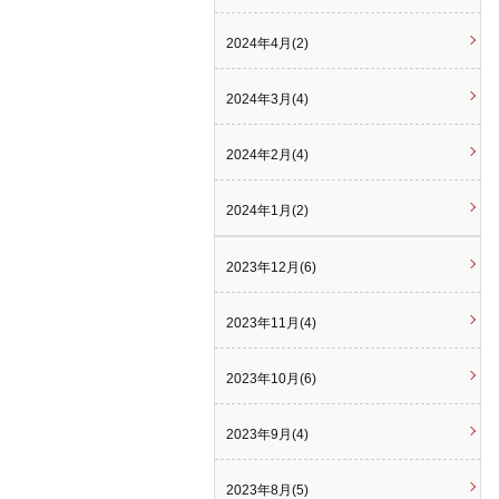
2024年4月(2)
2024年3月(4)
2024年2月(4)
2024年1月(2)
2023年12月(6)
2023年11月(4)
2023年10月(6)
2023年9月(4)
2023年8月(5)