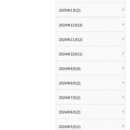
2025年1月(2)
2024年12月(3)
2024年11月(2)
2024年10月(1)
2024年9月(3)
2024年8月(2)
2024年7月(2)
2024年6月(2)
2024年5月(1)