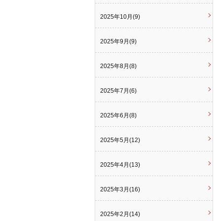
2025年10月(9)
2025年9月(9)
2025年8月(8)
2025年7月(6)
2025年6月(8)
2025年5月(12)
2025年4月(13)
2025年3月(16)
2025年2月(14)