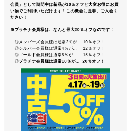
会員」として期間中は新品が10％オフと大変お得にお買
い物でご利用いただけます！この機会に是非、ご入会く
ださい！
※プラチナ会員様は、なんと最大20％オフなのです！
◎メンバーズ会員様は通常2％が… 10％オフ！
◎シルバー会員様は通常4％が… 12％オフ！
◎ゴールド会員様は通常5％が… 15％オフ！
◎
プラチナ会員様は通常10％が…
20％オフ！