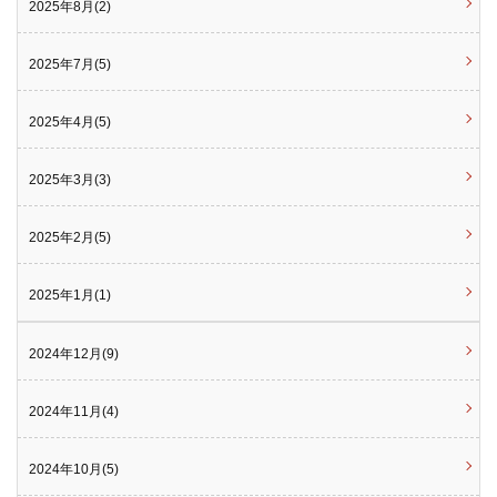
2025年8月(2)
2025年7月(5)
2025年4月(5)
2025年3月(3)
2025年2月(5)
2025年1月(1)
2024年12月(9)
2024年11月(4)
2024年10月(5)