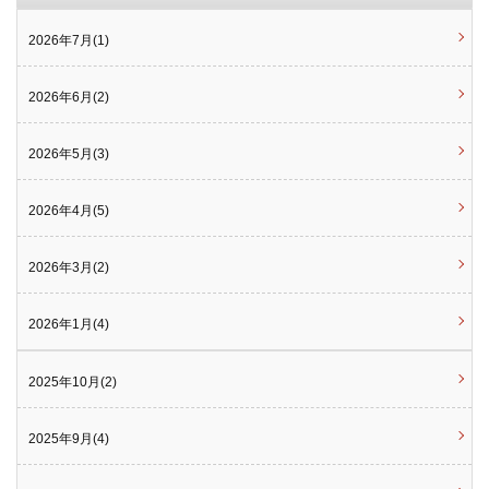
2026年7月(1)
2026年6月(2)
2026年5月(3)
2026年4月(5)
2026年3月(2)
2026年1月(4)
2025年10月(2)
2025年9月(4)