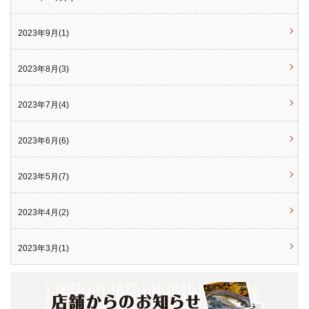
2023年9月(1)
2023年8月(3)
2023年7月(4)
2023年6月(6)
2023年5月(7)
2023年4月(2)
2023年3月(1)