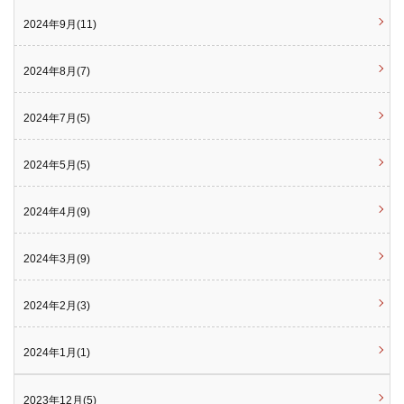
2024年9月(11)
2024年8月(7)
2024年7月(5)
2024年5月(5)
2024年4月(9)
2024年3月(9)
2024年2月(3)
2024年1月(1)
2023年12月(5)