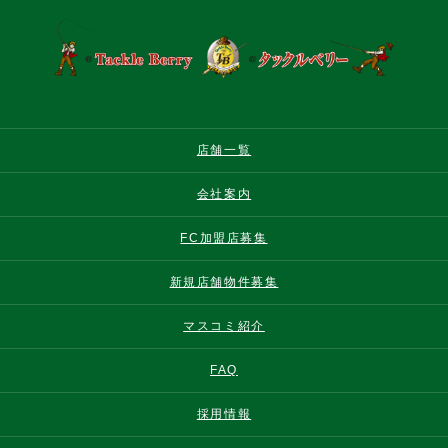
店舗一覧
会社案内
FC加盟店募集
新規店舗物件募集
マスコミ紹介
FAQ
採用情報