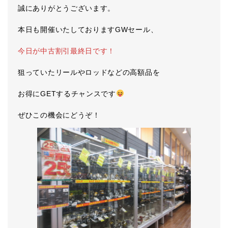
誠にありがとうございます。
本日も開催いたしておりますGWセール、
今日が中古割引最終日です！
狙っていたリールやロッドなどの高額品を
お得にGETするチャンスです
ぜひこの機会にどうぞ！