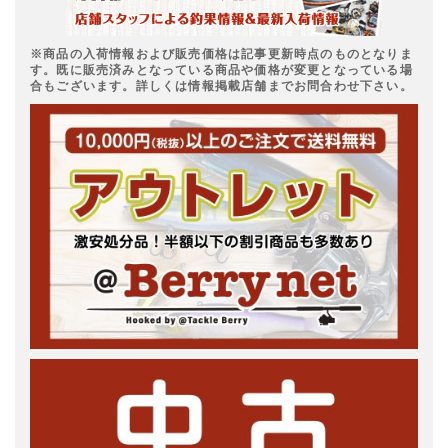
※商品の入荷情報および販売価格は記事更新時点のものとなりま
す。既に販売済みとなっている商品や価格が変更となっている場
合もございます。詳しくは情報掲載店舗までお問合わせ下さい。