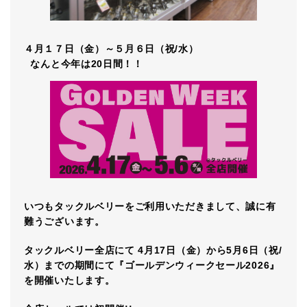
４月１７日（金）～５月６日（祝/水）
なんと今年は20日間！！
いつもタックルベリーをご利用いただきまして、誠に有
難うございます。
タックルベリー全店にて 4月17日（金）から5月6日（祝/
水）までの期間にて『ゴールデンウィークセール2026』
を開催いたします。