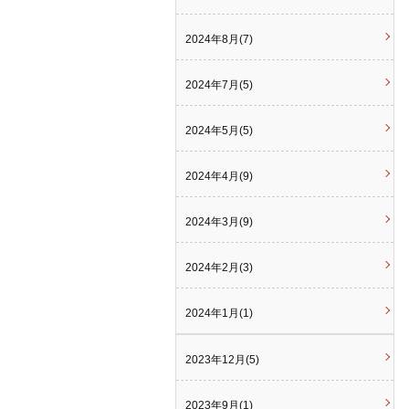
2024年8月(7)
2024年7月(5)
2024年5月(5)
2024年4月(9)
2024年3月(9)
2024年2月(3)
2024年1月(1)
2023年12月(5)
2023年9月(1)