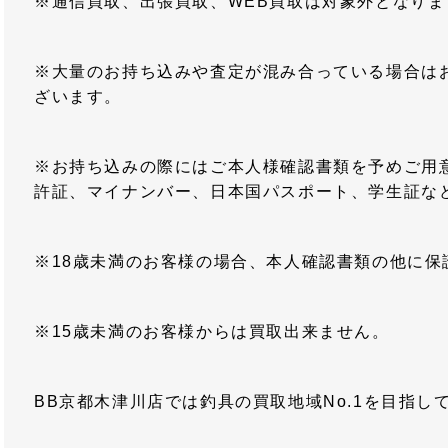
※通信買取、出張買取、WEB買取は対象外となりま
※大量のお持ち込みや査定が混み合っている場合は
ざいます。
※お持ち込みの際にはご本人様確認書類を予めご用
許証、マイナンバー、日本国パスポート、学生証な
※18歳未満のお客様の場合、本人確認書類の他に保
※15歳未満のお客様からは買取出来ません。
BB京都木津川店では釣具の買取地域No.1を目指し