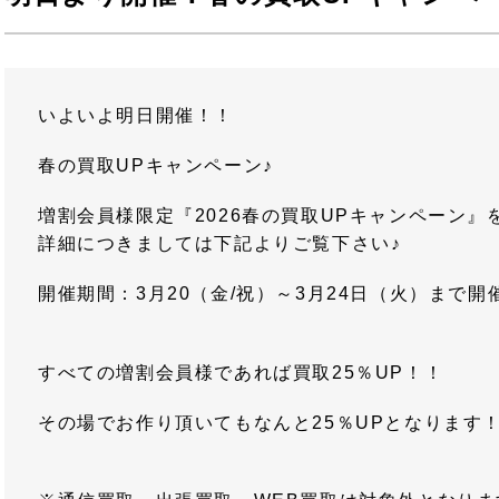
いよいよ明日開催！！
春の買取UPキャンペーン♪
増割会員様限定『2026春の買取UPキャンペーン』
詳細につきましては下記よりご覧下さい♪
開催期間：3月20（金/祝）～3月24日（火）まで
すべての増割会員様であれば買取25％UP！！
その場でお作り頂いてもなんと25％UPとなります