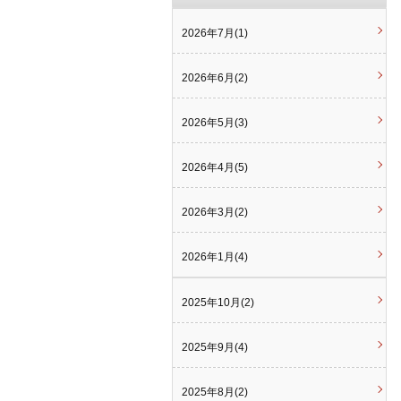
2026年7月(1)
2026年6月(2)
2026年5月(3)
2026年4月(5)
2026年3月(2)
2026年1月(4)
2025年10月(2)
2025年9月(4)
2025年8月(2)