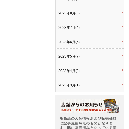
2023年8月(3)
2023年7月(4)
2023年6月(6)
2023年5月(7)
2023年4月(2)
2023年3月(1)
※商品の入荷情報および販売価格
は記事更新時点のものとなりま
す。既に販売済みとなっている商