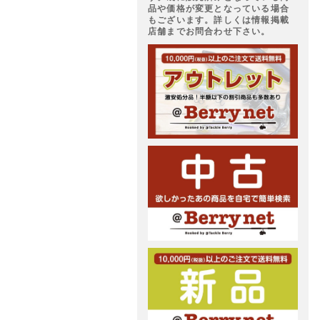
品や価格が変更となっている場合
もございます。詳しくは情報掲載
店舗までお問合わせ下さい。