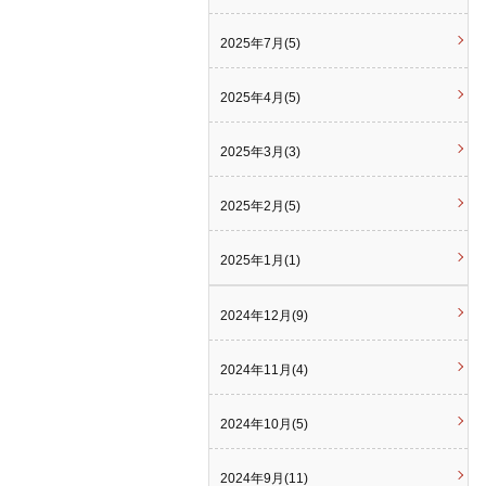
2025年7月(5)
2025年4月(5)
2025年3月(3)
2025年2月(5)
2025年1月(1)
2024年12月(9)
2024年11月(4)
2024年10月(5)
2024年9月(11)