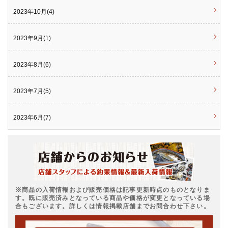
2023年10月(4)
2023年9月(1)
2023年8月(6)
2023年7月(5)
2023年6月(7)
※商品の入荷情報および販売価格は記事更新時点のものとなりま
す。既に販売済みとなっている商品や価格が変更となっている場
合もございます。詳しくは情報掲載店舗までお問合わせ下さい。