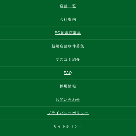
店舗一覧
会社案内
FC加盟店募集
新規店舗物件募集
マスコミ紹介
FAQ
採用情報
お問い合わせ
プライバシーポリシー
サイトポリシー