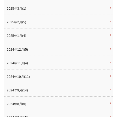
2025年3月(1)
2025年2月(5)
2025年1月(4)
2024年12月(5)
2024年11月(4)
2024年10月(11)
2024年9月(14)
2024年8月(5)