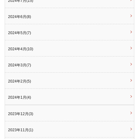
2024年7月(15)
2024年6月(8)
2024年5月(7)
2024年4月(10)
2024年3月(7)
2024年2月(5)
2024年1月(4)
2023年12月(3)
2023年11月(1)