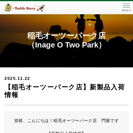
MENU
稲毛オーツーパーク店
（Inage O Two Park）
2025.11.22
【稲毛オーツーパーク店】新製品入荷
情報
皆様、こんにちは！稲毛オーツーパーク店 門屋です