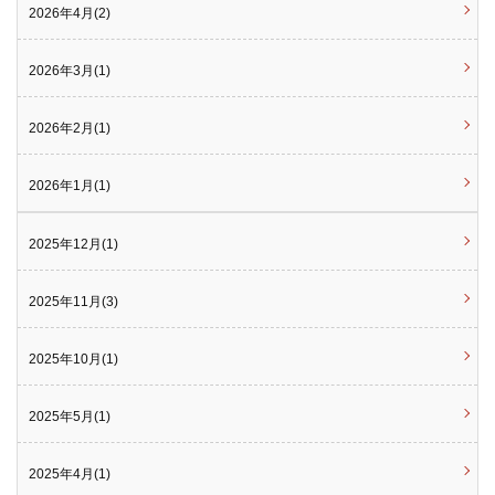
2026年4月(2)
2026年3月(1)
2026年2月(1)
2026年1月(1)
2025年12月(1)
2025年11月(3)
2025年10月(1)
2025年5月(1)
2025年4月(1)