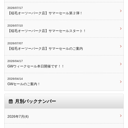
2026/07/17
【稲毛オーツーパーク店】サマーセール第２弾！
2026/07/10
【稲毛オーツーパーク店】サマーセールスタート！
2026/07/07
【稲毛オーツーパーク店】サマーセールのご案内
2026/04/17
GWウィークセール本日開催です！！
2026/04/14
GWセールのご案内！
月別バックナンバー
2026年7月(4)