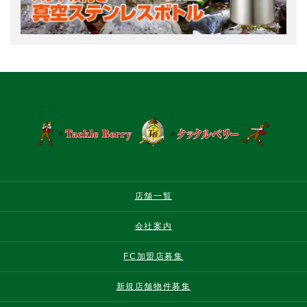
店舗一覧
会社案内
FC加盟店募集
新規店舗物件募集