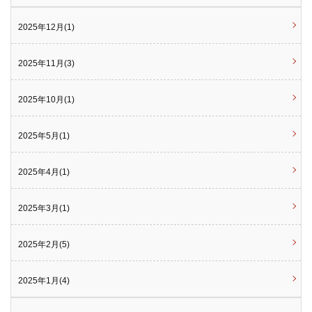
2025年12月(1)
2025年11月(3)
2025年10月(1)
2025年5月(1)
2025年4月(1)
2025年3月(1)
2025年2月(5)
2025年1月(4)