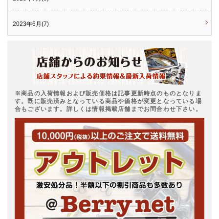
2023年6月(7)
※商品の入荷情報および販売価格は記事更新時点のものとなりま
す。既に販売済みとなっている商品や価格が変更となっている場
合もございます。詳しくは情報掲載店舗までお問合わせ下さい。