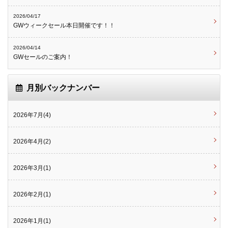
2026/04/17
GWウィークセール本日開催です！！
2026/04/14
GWセールのご案内！
月別バックナンバー
2026年7月(4)
2026年4月(2)
2026年3月(1)
2026年2月(1)
2026年1月(1)