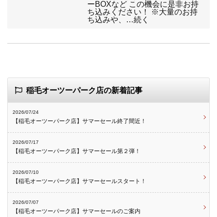
ーBOXなど この機会に是非お持
ち込みください！ ※大量のお持
ち込みや、…続く
稲毛オーツーパーク店の新着記事
2026/07/24
【稲毛オーツーパーク店】サマーセール終了間近！
2026/07/17
【稲毛オーツーパーク店】サマーセール第２弾！
2026/07/10
【稲毛オーツーパーク店】サマーセールスタート！
2026/07/07
【稲毛オーツーパーク店】サマーセールのご案内