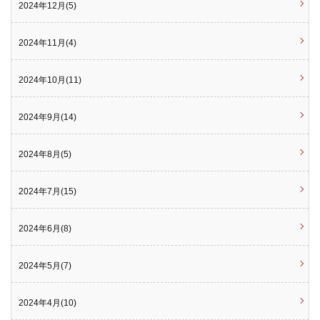
2024年12月(5)
2024年11月(4)
2024年10月(11)
2024年9月(14)
2024年8月(5)
2024年7月(15)
2024年6月(8)
2024年5月(7)
2024年4月(10)