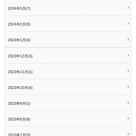
2024年3月(7)
2024年2月(5)
2024年1月(4)
2023年12月(3)
2023年11月(1)
2023年10月(4)
2023年9月(1)
2023年8月(6)
2023年7月(5)