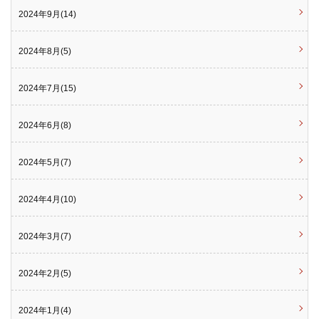
2024年9月(14)
2024年8月(5)
2024年7月(15)
2024年6月(8)
2024年5月(7)
2024年4月(10)
2024年3月(7)
2024年2月(5)
2024年1月(4)