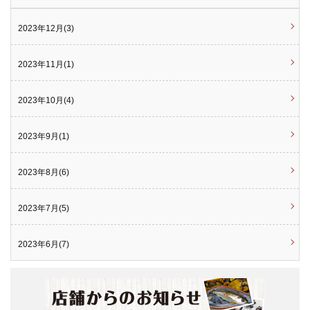
2023年12月(3)
2023年11月(1)
2023年10月(4)
2023年9月(1)
2023年8月(6)
2023年7月(5)
2023年6月(7)