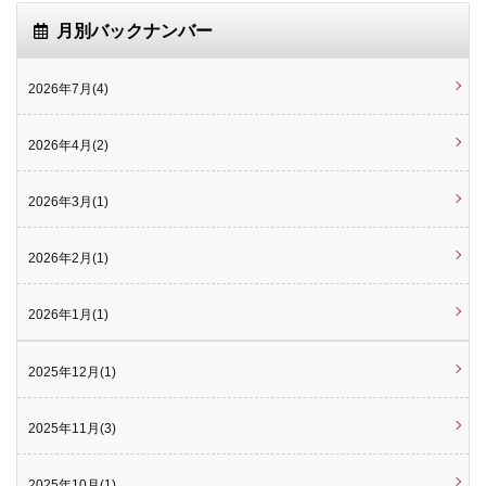
月別バックナンバー
2026年7月(4)
2026年4月(2)
2026年3月(1)
2026年2月(1)
2026年1月(1)
2025年12月(1)
2025年11月(3)
2025年10月(1)