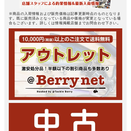
※商品の入荷情報および販売価格は記事更新時点のものとなりま
す。既に販売済みとなっている商品や価格が変更となっている場
合もございます。詳しくは情報掲載店舗までお問合わせ下さい。