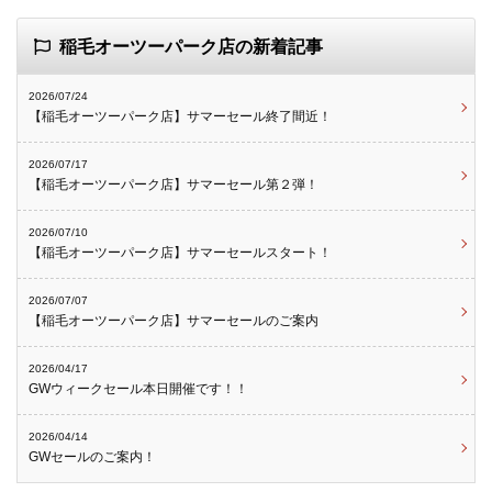
稲毛オーツーパーク店の新着記事
2026/07/24
【稲毛オーツーパーク店】サマーセール終了間近！
2026/07/17
【稲毛オーツーパーク店】サマーセール第２弾！
2026/07/10
【稲毛オーツーパーク店】サマーセールスタート！
2026/07/07
【稲毛オーツーパーク店】サマーセールのご案内
2026/04/17
GWウィークセール本日開催です！！
2026/04/14
GWセールのご案内！