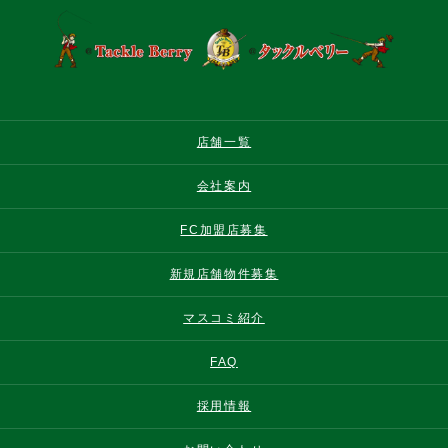
店舗一覧
会社案内
FC加盟店募集
新規店舗物件募集
マスコミ紹介
FAQ
採用情報