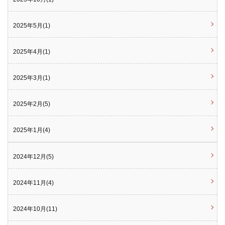
2025年5月(1)
2025年4月(1)
2025年3月(1)
2025年2月(5)
2025年1月(4)
2024年12月(5)
2024年11月(4)
2024年10月(11)