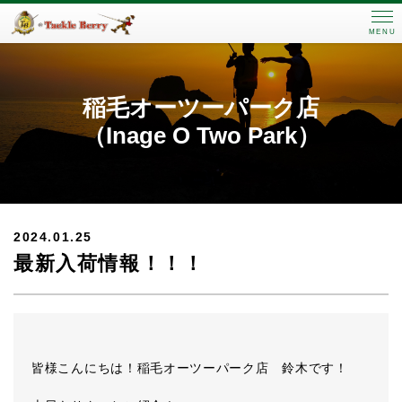
MENU
稲毛オーツーパーク店
（Inage O Two Park）
2024.01.25
最新入荷情報！！！
皆様こんにちは！稲毛オーツーパーク店 鈴木です！