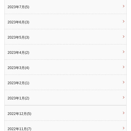
2023年7月(5)
2023年6月(3)
2023年5月(3)
2023年4月(2)
2023年3月(4)
2023年2月(1)
2023年1月(2)
2022年12月(5)
2022年11月(7)