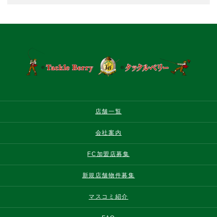
店舗一覧
会社案内
FC加盟店募集
新規店舗物件募集
マスコミ紹介