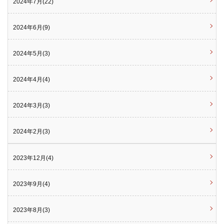
2024年7月(22)
2024年6月(9)
2024年5月(3)
2024年4月(4)
2024年3月(3)
2024年2月(3)
2023年12月(4)
2023年9月(4)
2023年8月(3)