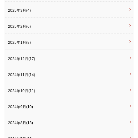
2025年3月(4)
2025年2月(6)
2025年1月(8)
2024年12月(17)
2024年11月(14)
2024年10月(11)
2024年9月(10)
2024年8月(13)