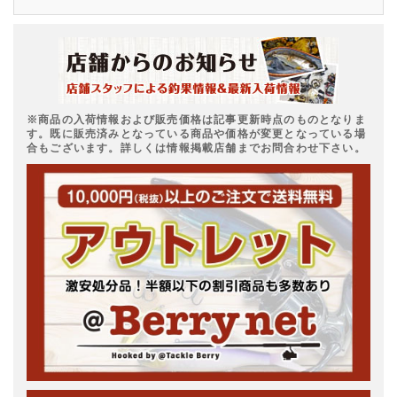
※商品の入荷情報および販売価格は記事更新時点のものとなりま
す。既に販売済みとなっている商品や価格が変更となっている場
合もございます。詳しくは情報掲載店舗までお問合わせ下さい。