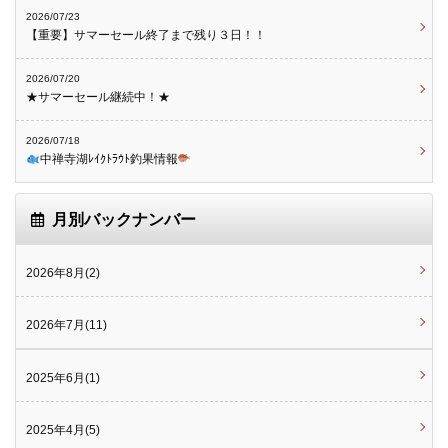
2026/07/23
【重要】サマーセール終了まで残り３日！！
2026/07/20
★サマーセール継続中！★
2026/07/18
中禅寺湖ﾚｲｸﾄﾗｳﾄ釣果情報
月別バックナンバー
2026年8月(2)
2026年7月(11)
2025年6月(1)
2025年4月(5)