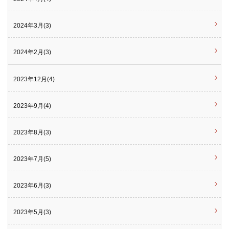
2024年3月(3)
2024年2月(3)
2023年12月(4)
2023年9月(4)
2023年8月(3)
2023年7月(5)
2023年6月(3)
2023年5月(3)