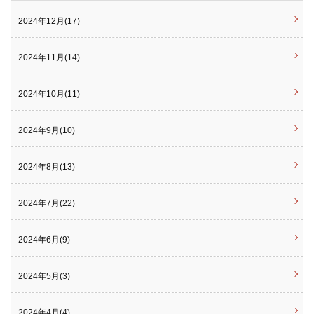
2024年12月(17)
2024年11月(14)
2024年10月(11)
2024年9月(10)
2024年8月(13)
2024年7月(22)
2024年6月(9)
2024年5月(3)
2024年4月(4)