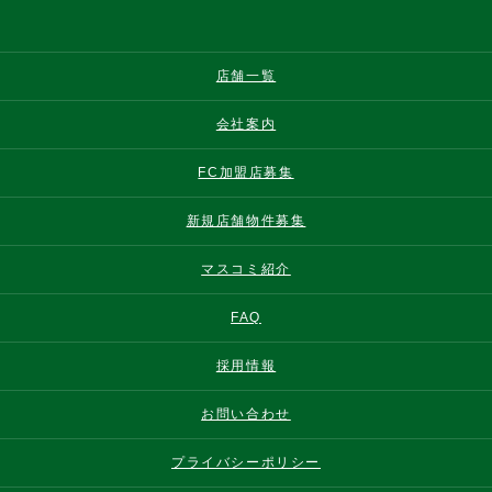
店舗一覧
会社案内
FC加盟店募集
新規店舗物件募集
マスコミ紹介
FAQ
採用情報
お問い合わせ
プライバシーポリシー