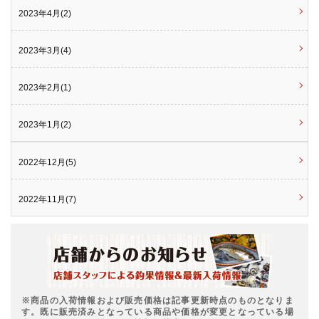
2023年4月(2)
2023年3月(4)
2023年2月(1)
2023年1月(2)
2022年12月(5)
2022年11月(7)
※商品の入荷情報および販売価格は記事更新時点のものとなりま
す。既に販売済みとなっている商品や価格が変更となっている場