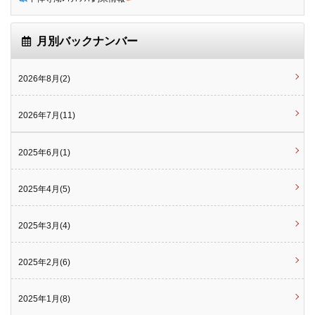
月別バックナンバー
2026年8月(2)
2026年7月(11)
2025年6月(1)
2025年4月(5)
2025年3月(4)
2025年2月(6)
2025年1月(8)