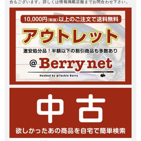
合もございます。詳しくは情報掲載店舗までお問合わせ下さい。