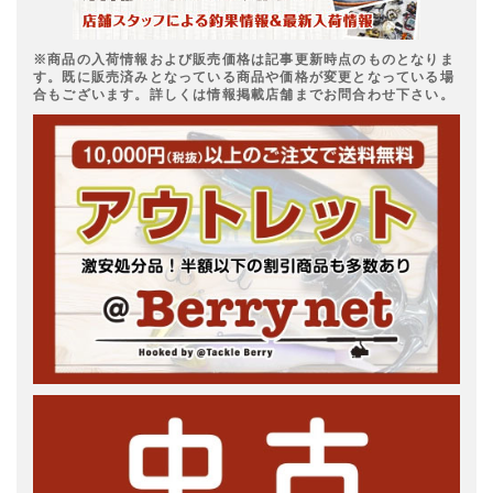
※商品の入荷情報および販売価格は記事更新時点のものとなりま
す。既に販売済みとなっている商品や価格が変更となっている場
合もございます。詳しくは情報掲載店舗までお問合わせ下さい。