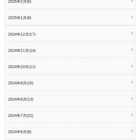
2025年2月(6)
2025年1月(8)
2024年12月(17)
2024年11月(14)
2024年10月(11)
2024年9月(10)
2024年8月(13)
2024年7月(22)
2024年6月(9)