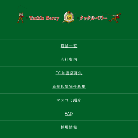
店舗一覧
会社案内
FC加盟店募集
新規店舗物件募集
マスコミ紹介
FAQ
採用情報