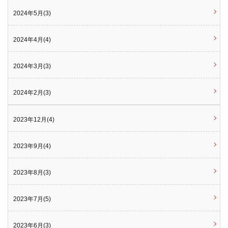
2024年5月(3)
2024年4月(4)
2024年3月(3)
2024年2月(3)
2023年12月(4)
2023年9月(4)
2023年8月(3)
2023年7月(5)
2023年6月(3)