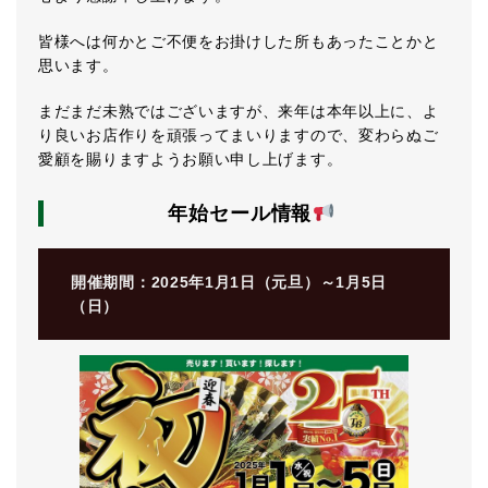
皆様へは何かとご不便をお掛けした所もあったことかと
思います。
まだまだ未熟ではございますが、来年は本年以上に、よ
り良いお店作りを頑張ってまいりますので、変わらぬご
愛顧を賜りますようお願い申し上げます。
年始セール情報
開催期間：2025年1月1日（元旦）～1月5日
（日）