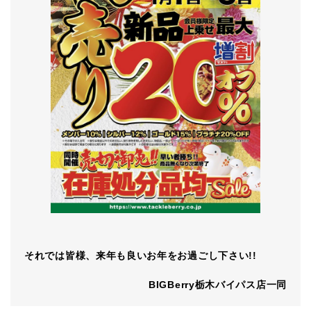
それでは皆様、来年も良いお年をお過ごし下さい!!
BIGBerry栃木バイパス店一同