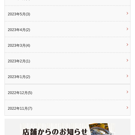
2023年5月(3)
2023年4月(2)
2023年3月(4)
2023年2月(1)
2023年1月(2)
2022年12月(5)
2022年11月(7)