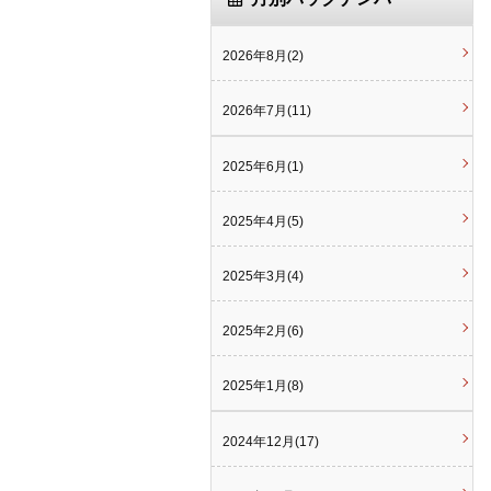
2026年8月(2)
2026年7月(11)
2025年6月(1)
2025年4月(5)
2025年3月(4)
2025年2月(6)
2025年1月(8)
2024年12月(17)