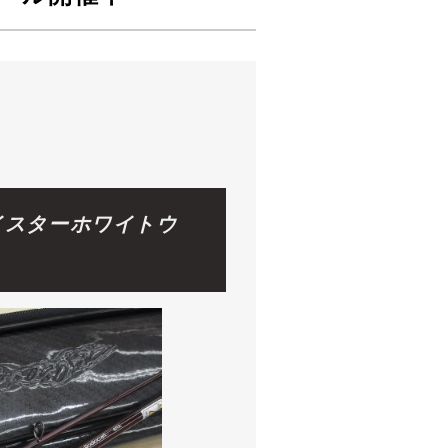
イスターホワイトウ