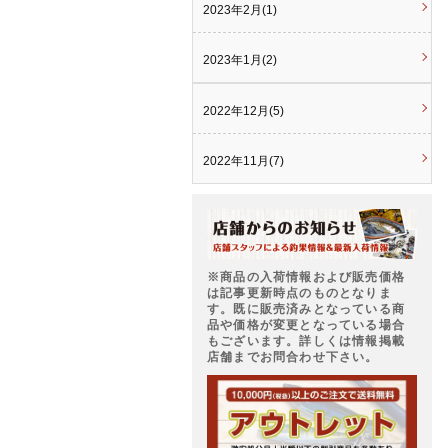
2023年2月(1)
2023年1月(2)
2022年12月(5)
2022年11月(7)
※商品の入荷情報および販売価格
は記事更新時点のものとなりま
す。既に販売済みとなっている商
品や価格が変更となっている場合
もございます。詳しくは情報掲載
店舗までお問合わせ下さい。