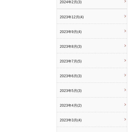
2024年2月(3)
2023年12月(4)
2023年9月(4)
2023年8月(3)
2023年7月(5)
2023年6月(3)
2023年5月(3)
2023年4月(2)
2023年3月(4)