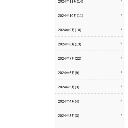
2024年11月(14)
2024年10月(11)
2024年9月(10)
2024年8月(13)
2024年7月(22)
2024年6月(9)
2024年5月(3)
2024年4月(4)
2024年3月(3)