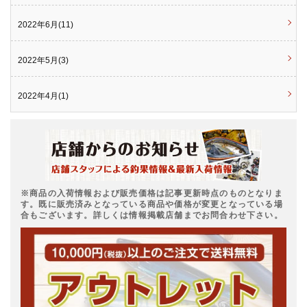
2022年6月(11)
2022年5月(3)
2022年4月(1)
※商品の入荷情報および販売価格は記事更新時点のものとなりま
す。既に販売済みとなっている商品や価格が変更となっている場
合もございます。詳しくは情報掲載店舗までお問合わせ下さい。