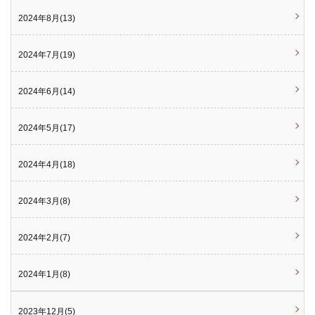
2024年8月(13)
2024年7月(19)
2024年6月(14)
2024年5月(17)
2024年4月(18)
2024年3月(8)
2024年2月(7)
2024年1月(8)
2023年12月(5)