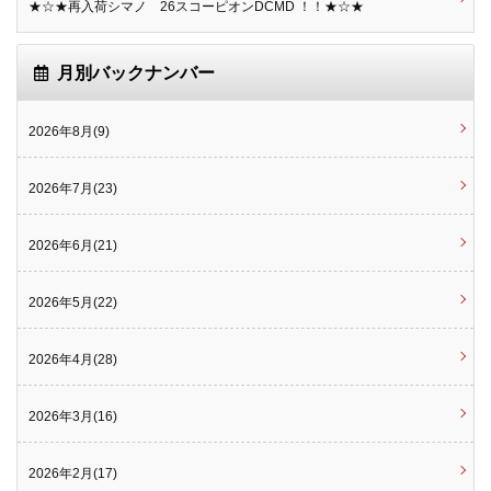
★☆★再入荷シマノ 26スコーピオンDCMD ！！★☆★
月別バックナンバー
2026年8月(9)
2026年7月(23)
2026年6月(21)
2026年5月(22)
2026年4月(28)
2026年3月(16)
2026年2月(17)