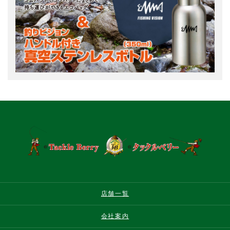
店舗一覧
会社案内