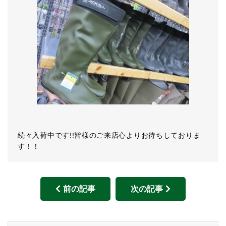
続々入荷中です!!皆様のご来店心よりお待ちしておりま
す！！
前の記事
次の記事