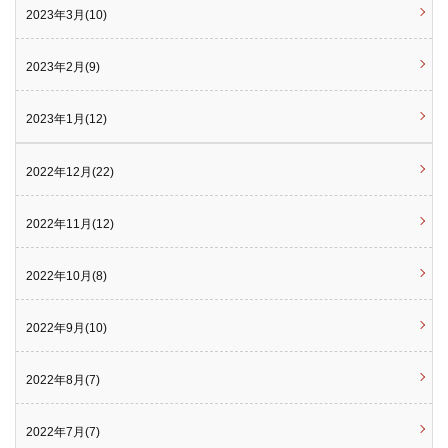
2023年3月(10)
2023年2月(9)
2023年1月(12)
2022年12月(22)
2022年11月(12)
2022年10月(8)
2022年9月(10)
2022年8月(7)
2022年7月(7)