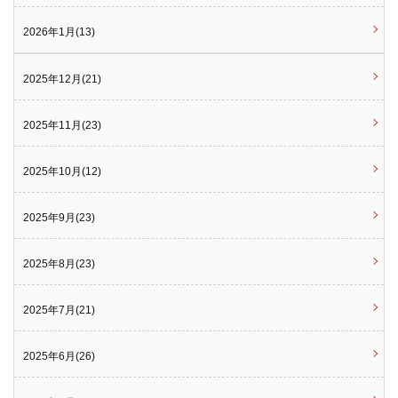
2026年1月(13)
2025年12月(21)
2025年11月(23)
2025年10月(12)
2025年9月(23)
2025年8月(23)
2025年7月(21)
2025年6月(26)