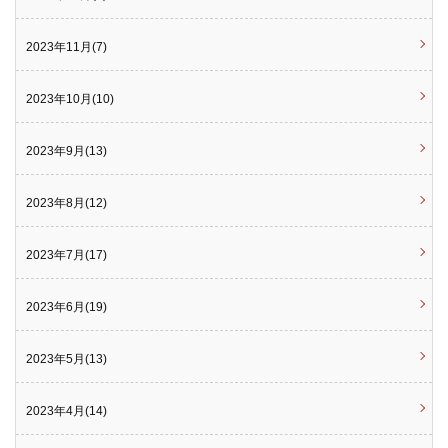
2023年11月(7)
2023年10月(10)
2023年9月(13)
2023年8月(12)
2023年7月(17)
2023年6月(19)
2023年5月(13)
2023年4月(14)