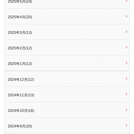
2025年5月(24)
2025年4月(20)
2025年3月(13)
2025年2月(12)
2025年1月(12)
2024年12月(12)
2024年11月(13)
2024年10月(18)
2024年9月(20)