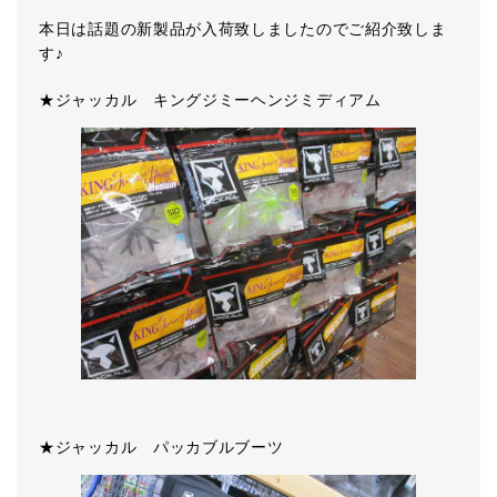
本日は話題の新製品が入荷致しましたのでご紹介致しま
す♪
★ジャッカル キングジミーヘンジミディアム
★ジャッカル パッカブルブーツ