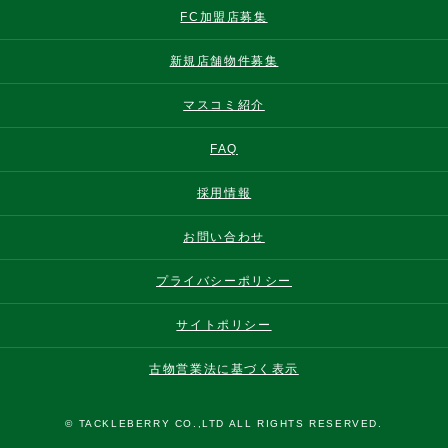
FC加盟店募集
新規店舗物件募集
マスコミ紹介
FAQ
採用情報
お問い合わせ
プライバシーポリシー
サイトポリシー
古物営業法に基づく表示
© TACKLEBERRY CO.,LTD ALL RIGHTS RESERVED.