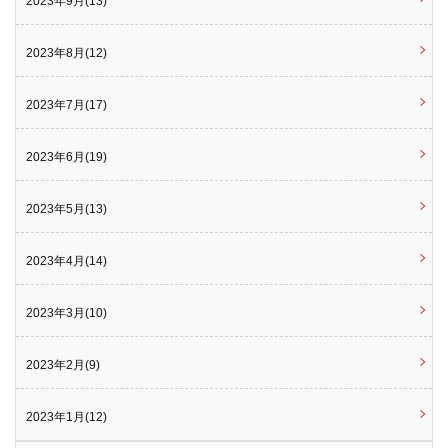
2023年9月(13)
2023年8月(12)
2023年7月(17)
2023年6月(19)
2023年5月(13)
2023年4月(14)
2023年3月(10)
2023年2月(9)
2023年1月(12)