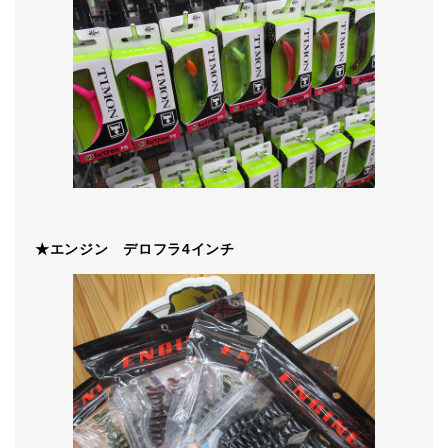
★エンジン デロフラ4インチ