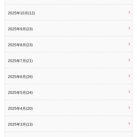
2025年10月(12)
2025年9月(23)
2025年8月(23)
2025年7月(21)
2025年6月(26)
2025年5月(24)
2025年4月(20)
2025年3月(13)