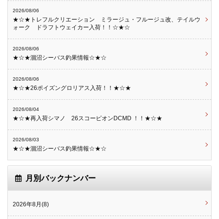
2026/08/06
★☆★トレフルクリエーション ミラージュ・フルージュ改、テイルウ
ォーク ドラフトウェイカー入荷！！☆★☆
2026/08/06
★☆★涸沼シーバス釣果情報☆★☆
2026/08/06
★☆★26ポイズングロリアス入荷！！★☆★
2026/08/04
★☆★再入荷シマノ 26スコーピオンDCMD ！！★☆★
2026/08/03
★☆★涸沼シーバス釣果情報☆★☆
月別バックナンバー
2026年8月(8)