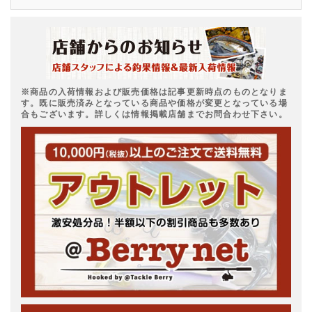
※商品の入荷情報および販売価格は記事更新時点のものとなりま
す。既に販売済みとなっている商品や価格が変更となっている場
合もございます。詳しくは情報掲載店舗までお問合わせ下さい。