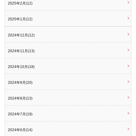
2025年2月(12)
2025年1月(12)
2024年12月(12)
2024年11月(13)
2024年10月(18)
2024年9月(20)
2024年8月(13)
2024年7月(19)
2024年6月(14)