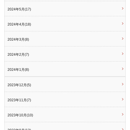
2024年5月(17)
2024年4月(18)
2024年3月(8)
2024年2月(7)
2024年1月(8)
2023年12月(5)
2023年11月(7)
2023年10月(10)