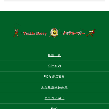
店舗一覧
会社案内
FC加盟店募集
新規店舗物件募集
マスコミ紹介
FAQ