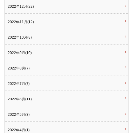
2022年12月(22)
2022年11月(12)
2022年10月(8)
2022年9月(10)
2022年8月(7)
2022年7月(7)
2022年6月(11)
2022年5月(3)
2022年4月(1)