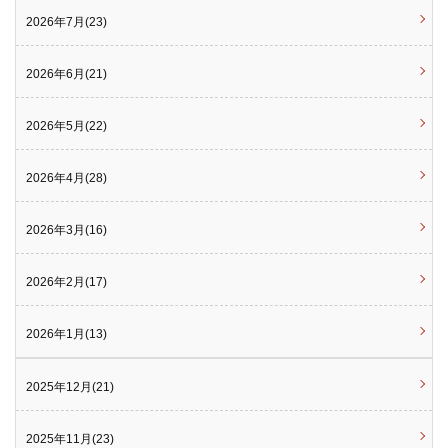
2026年7月(23)
2026年6月(21)
2026年5月(22)
2026年4月(28)
2026年3月(16)
2026年2月(17)
2026年1月(13)
2025年12月(21)
2025年11月(23)