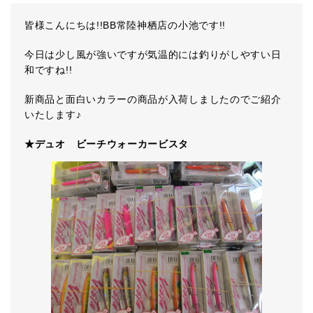
皆様こんにちは!!BB常陸神栖店の小池です!!
今日は少し風が強いですが気温的には釣りがしやすい日
和ですね!!
新商品と面白いカラーの商品が入荷しましたのでご紹介
いたします♪
★デュオ ビーチウォーカービスタ