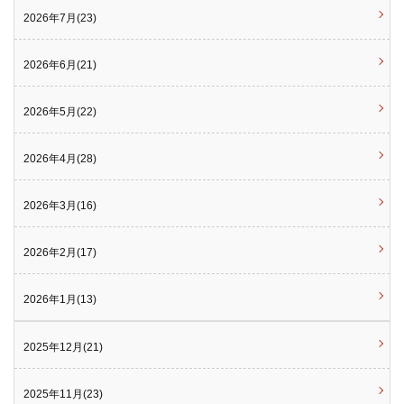
2026年7月(23)
2026年6月(21)
2026年5月(22)
2026年4月(28)
2026年3月(16)
2026年2月(17)
2026年1月(13)
2025年12月(21)
2025年11月(23)