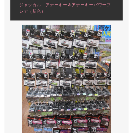
ジャッカル アナーキー＆アナーキーパワーフ
レア（新色）