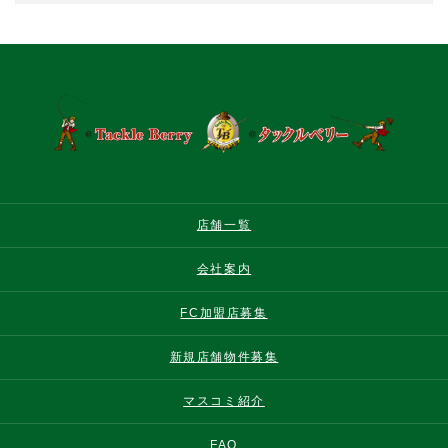
店舗一覧
会社案内
FC加盟店募集
新規店舗物件募集
マスコミ紹介
FAQ