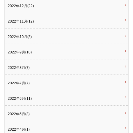
2022年12月(22)
2022年11月(12)
2022年10月(8)
2022年9月(10)
2022年8月(7)
2022年7月(7)
2022年6月(11)
2022年5月(3)
2022年4月(1)