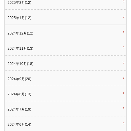
2025年2月(12)
2025年1月(12)
2024年12月(12)
2024年11月(13)
2024年10月(18)
2024年9月(20)
2024年8月(13)
2024年7月(19)
2024年6月(14)