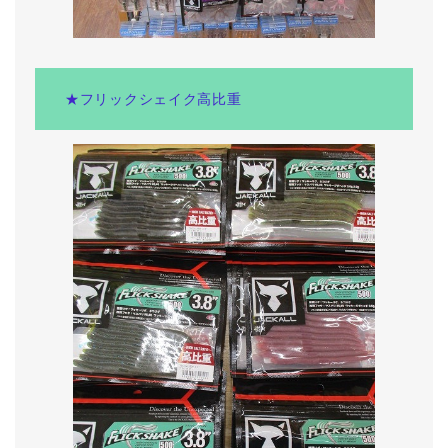
★フリックシェイク高比重