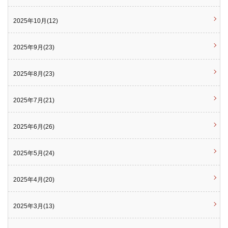
2025年10月(12)
2025年9月(23)
2025年8月(23)
2025年7月(21)
2025年6月(26)
2025年5月(24)
2025年4月(20)
2025年3月(13)