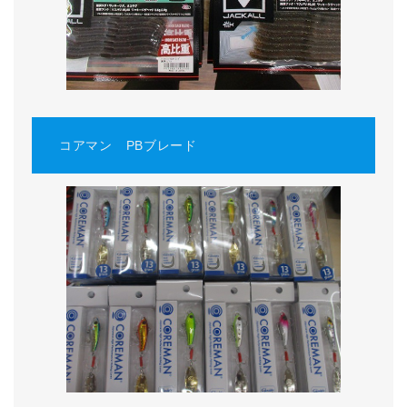
コアマン PBブレード