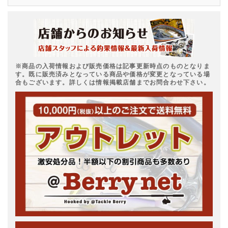
※商品の入荷情報および販売価格は記事更新時点のものとなりま
す。既に販売済みとなっている商品や価格が変更となっている場
合もございます。詳しくは情報掲載店舗までお問合わせ下さい。