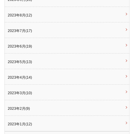
2023年8月(12)
2023年7月(17)
2023年6月(19)
2023年5月(13)
2023年4月(14)
2023年3月(10)
2023年2月(9)
2023年1月(12)