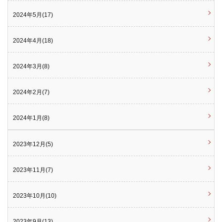
2024年5月(17)
2024年4月(18)
2024年3月(8)
2024年2月(7)
2024年1月(8)
2023年12月(5)
2023年11月(7)
2023年10月(10)
2023年9月(13)