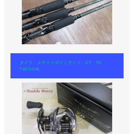
ダイワ スティーズリミテッド CT SV
TW70XHL