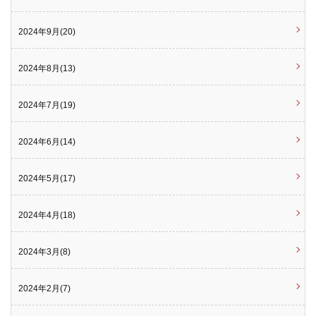
2024年9月(20)
2024年8月(13)
2024年7月(19)
2024年6月(14)
2024年5月(17)
2024年4月(18)
2024年3月(8)
2024年2月(7)