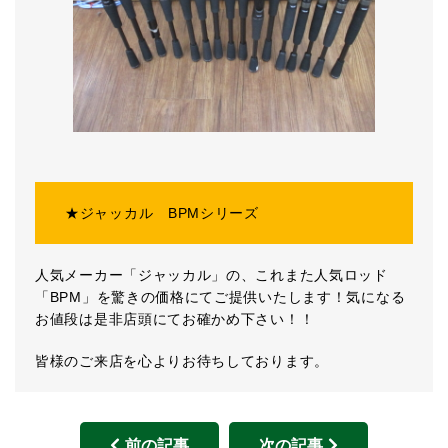
★ジャッカル BPMシリーズ
人気メーカー「ジャッカル」の、これまた人気ロッド
「BPM」を驚きの価格にてご提供いたします！気になる
お値段は是非店頭にてお確かめ下さい！！
皆様のご来店を心よりお待ちしております。
前の記事
次の記事