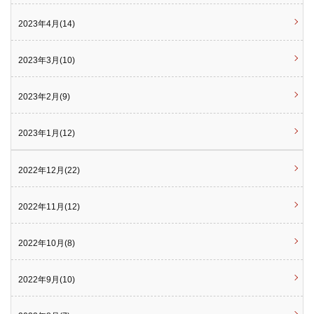
2023年4月(14)
2023年3月(10)
2023年2月(9)
2023年1月(12)
2022年12月(22)
2022年11月(12)
2022年10月(8)
2022年9月(10)