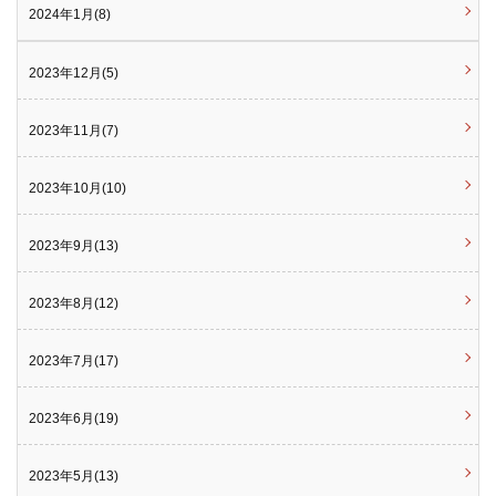
2024年1月(8)
2023年12月(5)
2023年11月(7)
2023年10月(10)
2023年9月(13)
2023年8月(12)
2023年7月(17)
2023年6月(19)
2023年5月(13)