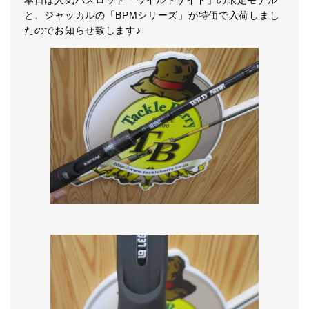
本日は人気バスロッド「ワイルドサイド」の限定モデル
と、ジャッカルの「BPMシリーズ」が特価で入荷しまし
たのでお知らせ致します♪