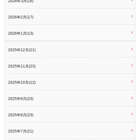
2026年3月(16)
2026年2月(17)
2026年1月(13)
2025年12月(21)
2025年11月(23)
2025年10月(12)
2025年9月(23)
2025年8月(23)
2025年7月(21)