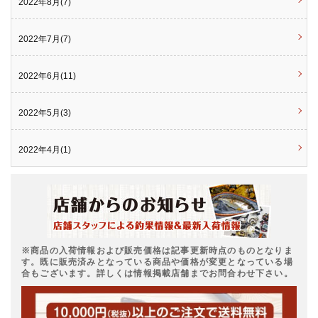
2022年8月(7)
2022年7月(7)
2022年6月(11)
2022年5月(3)
2022年4月(1)
※商品の入荷情報および販売価格は記事更新時点のものとなりま
す。既に販売済みとなっている商品や価格が変更となっている場
合もございます。詳しくは情報掲載店舗までお問合わせ下さい。