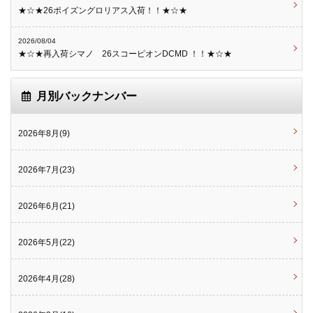
★☆★26ポイズングロリアス入荷！！★☆★
2026/08/04
★☆★再入荷シマノ 26スコーピオンDCMD ！！★☆★
月別バックナンバー
2026年8月(9)
2026年7月(23)
2026年6月(21)
2026年5月(22)
2026年4月(28)