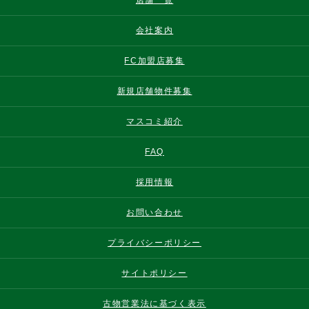
店舗一覧
会社案内
FC加盟店募集
新規店舗物件募集
マスコミ紹介
FAQ
採用情報
お問い合わせ
プライバシーポリシー
サイトポリシー
古物営業法に基づく表示