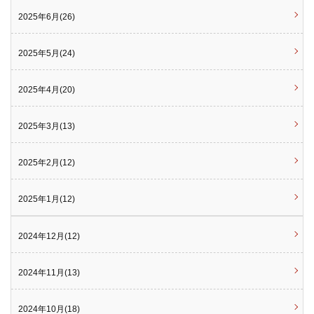
2025年6月(26)
2025年5月(24)
2025年4月(20)
2025年3月(13)
2025年2月(12)
2025年1月(12)
2024年12月(12)
2024年11月(13)
2024年10月(18)