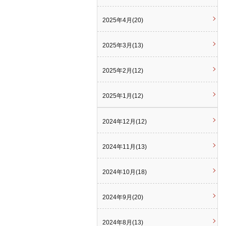
2025年4月(20)
2025年3月(13)
2025年2月(12)
2025年1月(12)
2024年12月(12)
2024年11月(13)
2024年10月(18)
2024年9月(20)
2024年8月(13)