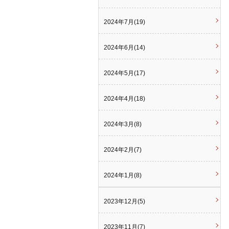
2024年7月(19)
2024年6月(14)
2024年5月(17)
2024年4月(18)
2024年3月(8)
2024年2月(7)
2024年1月(8)
2023年12月(5)
2023年11月(7)