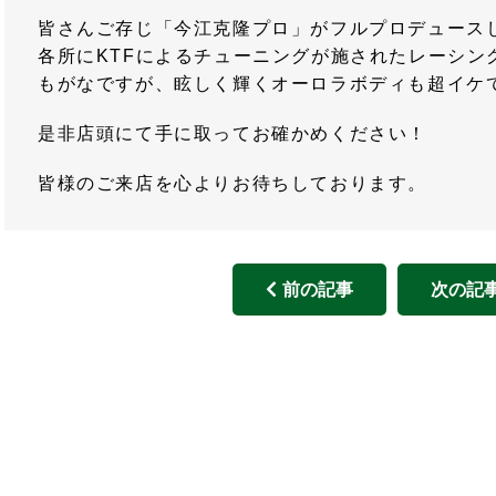
皆さんご存じ「今江克隆プロ」がフルプロデュース
各所にKTFによるチューニングが施されたレーシン
もがなですが、眩しく輝くオーロラボディも超イケ
是非店頭にて手に取ってお確かめください！
皆様のご来店を心よりお待ちしております。
前の記事
次の記