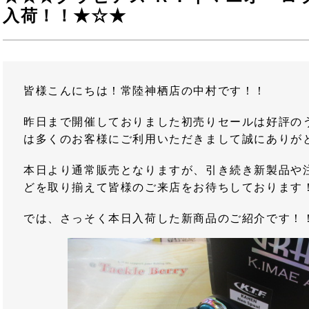
入荷！！★☆★
皆様こんにちは！常陸神栖店の中村です！！
昨日まで開催しておりました初売りセールは好評の
は多くのお客様にご利用いただきまして誠にありが
本日より通常販売となりますが、引き続き新製品や
どを取り揃えて皆様のご来店をお待ちしております
では、さっそく本日入荷した新商品のご紹介です！