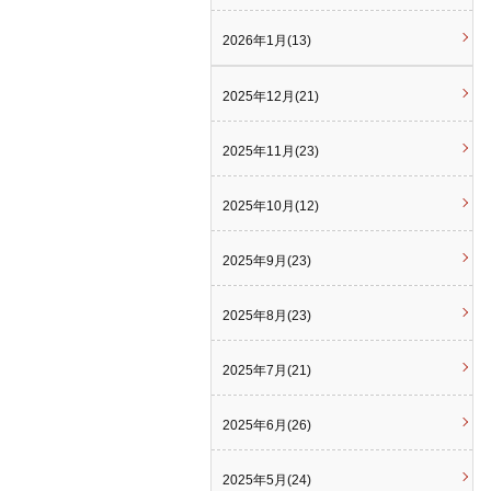
2026年1月(13)
2025年12月(21)
2025年11月(23)
2025年10月(12)
2025年9月(23)
2025年8月(23)
2025年7月(21)
2025年6月(26)
2025年5月(24)