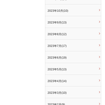
2023年10月(10)
2023年9月(13)
2023年8月(12)
2023年7月(17)
2023年6月(19)
2023年5月(13)
2023年4月(14)
2023年3月(10)
2023年2月(9)