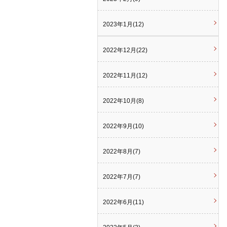
2023年1月(12)
2022年12月(22)
2022年11月(12)
2022年10月(8)
2022年9月(10)
2022年8月(7)
2022年7月(7)
2022年6月(11)