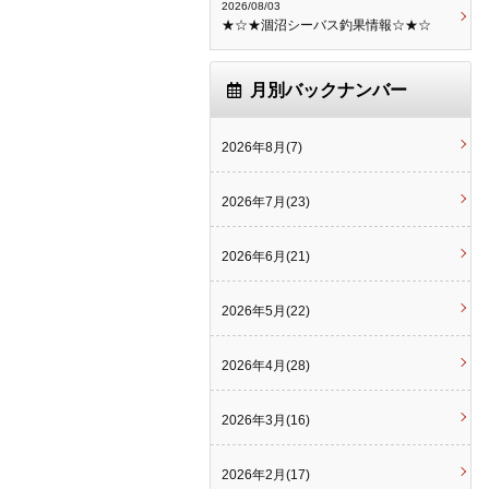
2026/08/03
★☆★涸沼シーバス釣果情報☆★☆
月別バックナンバー
2026年8月(7)
2026年7月(23)
2026年6月(21)
2026年5月(22)
2026年4月(28)
2026年3月(16)
2026年2月(17)