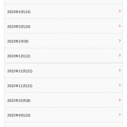
2023年4月(14)
2023年3月(10)
2023年2月(9)
2023年1月(12)
2022年12月(22)
2022年11月(12)
2022年10月(8)
2022年9月(10)