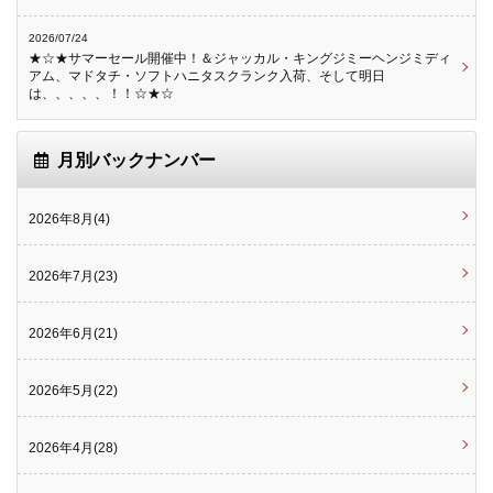
2026/07/24
★☆★サマーセール開催中！＆ジャッカル・キングジミーヘンジミディ
アム、マドタチ・ソフトハニタスクランク入荷、そして明日
は、、、、、！！☆★☆
月別バックナンバー
2026年8月(4)
2026年7月(23)
2026年6月(21)
2026年5月(22)
2026年4月(28)