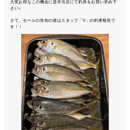
大変お得なこの機会に是非当店にて釣具をお買い求め下
さい♪
さて、セールの告知の後はスタッフ「V」の釣果報告で
す！！