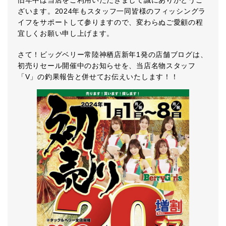
旧年中は当店をご利用いただきまして誠にありがとうご
ざいます。2024年もスタッフ一同皆様のフィッシングラ
イフをサポートして参りますので、変わらぬご愛顧の程
宜しくお願い申し上げます。
さて！ビッグベリー常陸神栖店新年1発の店舗ブログは、
初売りセール開催中のお知らせを、当店名物スタッフ
「V」の釣果報告と併せてお伝えいたします！！