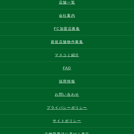
店舗一覧
会社案内
FC加盟店募集
新規店舗物件募集
マスコミ紹介
FAQ
採用情報
お問い合わせ
プライバシーポリシー
サイトポリシー