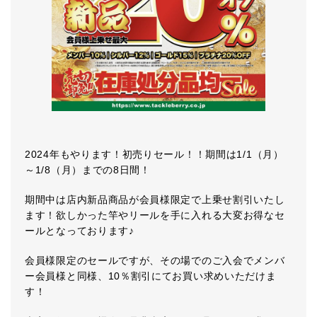
2024年もやります！初売りセール！！期間は1/1（月）
～1/8（月）までの8日間！
期間中は店内新品商品が会員様限定で上乗せ割引いたし
ます！欲しかった竿やリールを手に入れる大変お得なセ
ールとなっております♪
会員様限定のセールですが、その場でのご入会でメンバ
ー会員様と同様、10％割引にてお買い求めいただけま
す！