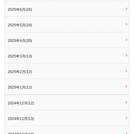
2025年6月(26)
2025年5月(24)
2025年4月(20)
2025年3月(13)
2025年2月(12)
2025年1月(12)
2024年12月(12)
2024年11月(13)