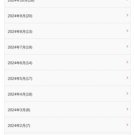
2024年10月(18)
2024年9月(20)
2024年8月(13)
2024年7月(19)
2024年6月(14)
2024年5月(17)
2024年4月(18)
2024年3月(8)
2024年2月(7)