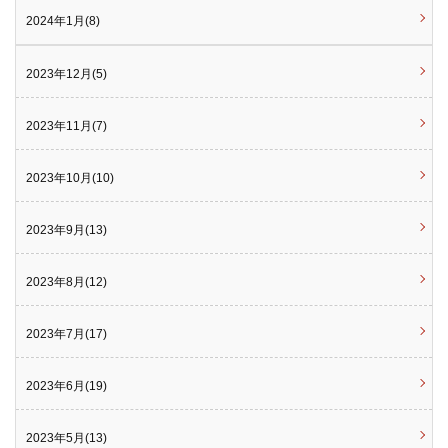
2024年1月(8)
2023年12月(5)
2023年11月(7)
2023年10月(10)
2023年9月(13)
2023年8月(12)
2023年7月(17)
2023年6月(19)
2023年5月(13)