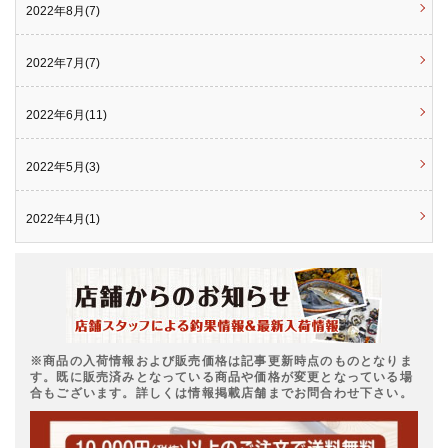
2022年8月(7)
2022年7月(7)
2022年6月(11)
2022年5月(3)
2022年4月(1)
※商品の入荷情報および販売価格は記事更新時点のものとなりま
す。既に販売済みとなっている商品や価格が変更となっている場
合もございます。詳しくは情報掲載店舗までお問合わせ下さい。