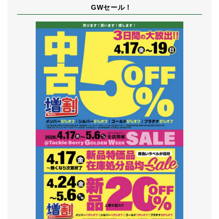
GWセール！