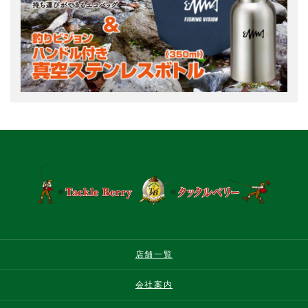
店舗一覧
会社案内