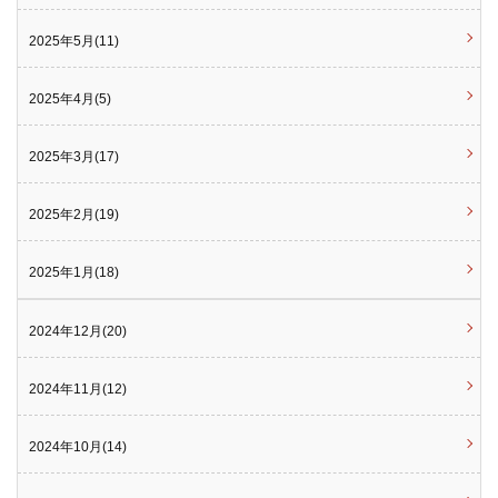
2025年5月(11)
2025年4月(5)
2025年3月(17)
2025年2月(19)
2025年1月(18)
2024年12月(20)
2024年11月(12)
2024年10月(14)