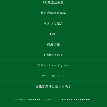
FC加盟店募集
新規店舗物件募集
マスコミ紹介
FAQ
採用情報
お問い合わせ
プライバシーポリシー
サイトポリシー
古物営業法に基づく表示
© TACKLEBERRY CO.,LTD ALL RIGHTS RESERVED.