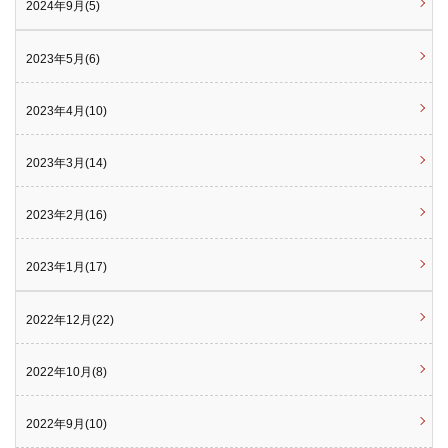
2024年9月(5)
2023年5月(6)
2023年4月(10)
2023年3月(14)
2023年2月(16)
2023年1月(17)
2022年12月(22)
2022年10月(8)
2022年9月(10)