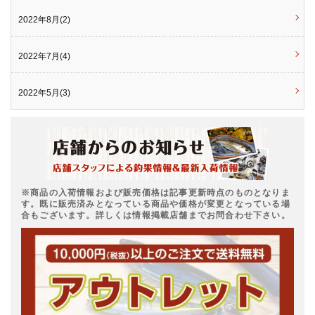
2022年8月(2)
2022年7月(4)
2022年5月(3)
※商品の入荷情報および販売価格は記事更新時点のものとなりま
す。既に販売済みとなっている商品や価格が変更となっている場
合もございます。詳しくは情報掲載店舗までお問合わせ下さい。