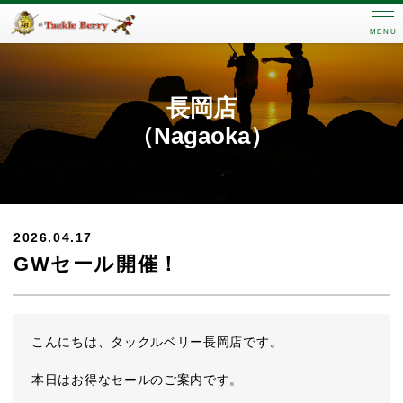
MENU
長岡店
（Nagaoka）
2026.04.17
GWセール開催！
こんにちは、タックルベリー長岡店です。
本日はお得なセールのご案内です。