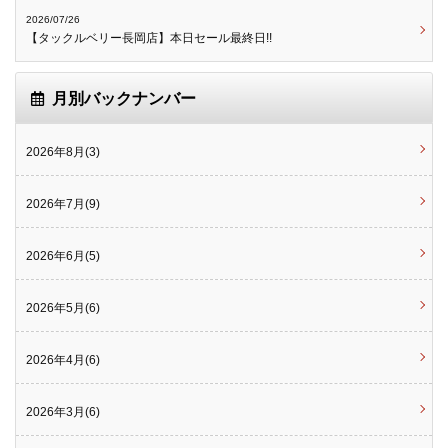
2026/07/26
【タックルベリー長岡店】本日セール最終日!!
月別バックナンバー
2026年8月(3)
2026年7月(9)
2026年6月(5)
2026年5月(6)
2026年4月(6)
2026年3月(6)