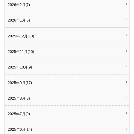
2026年2月(7)
2026年1月(5)
2025年12月(13)
2025年11月(10)
2025年10月(9)
2025年9月(17)
2025年8月(8)
2025年7月(9)
2025年6月(14)