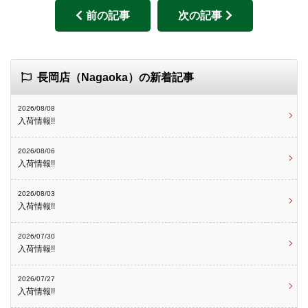
前の記事
次の記事
長岡店（Nagaoka）の新着記事
2026/08/08
入荷情報!!
2026/08/06
入荷情報!!
2026/08/03
入荷情報!!
2026/07/30
入荷情報!!
2026/07/27
入荷情報!!