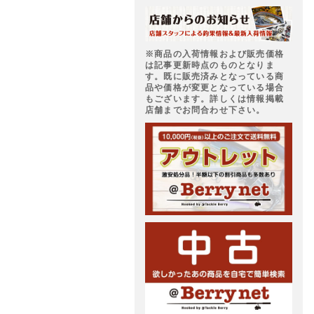
※商品の入荷情報および販売価格
は記事更新時点のものとなりま
す。既に販売済みとなっている商
品や価格が変更となっている場合
もございます。詳しくは情報掲載
店舗までお問合わせ下さい。