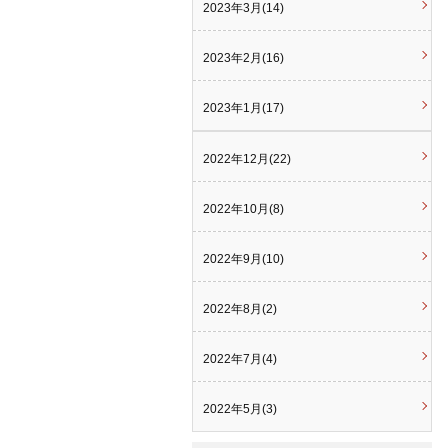
2023年3月(14)
2023年2月(16)
2023年1月(17)
2022年12月(22)
2022年10月(8)
2022年9月(10)
2022年8月(2)
2022年7月(4)
2022年5月(3)