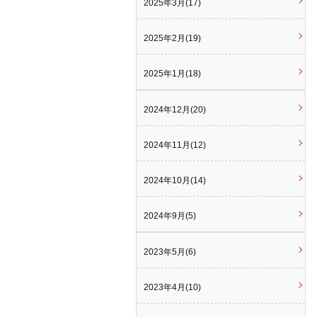
2025年3月(17)
2025年2月(19)
2025年1月(18)
2024年12月(20)
2024年11月(12)
2024年10月(14)
2024年9月(5)
2023年5月(6)
2023年4月(10)