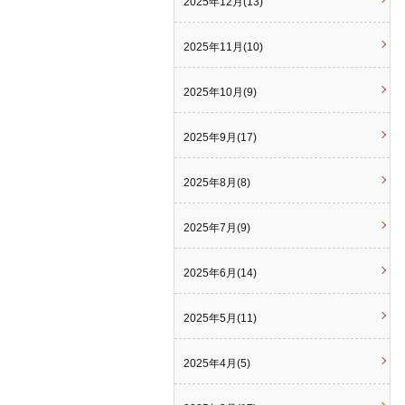
2025年12月(13)
2025年11月(10)
2025年10月(9)
2025年9月(17)
2025年8月(8)
2025年7月(9)
2025年6月(14)
2025年5月(11)
2025年4月(5)