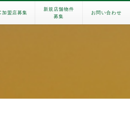
新規店舗物件
C加盟店募集
お問い合わせ
募集