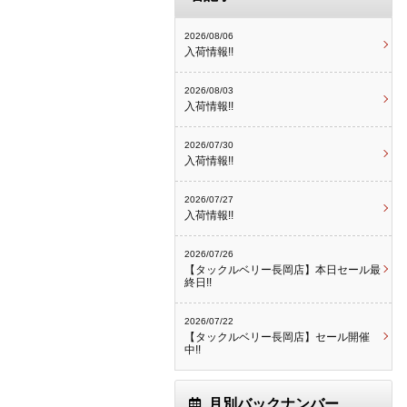
2026/08/06
入荷情報!!
2026/08/03
入荷情報!!
2026/07/30
入荷情報!!
2026/07/27
入荷情報!!
2026/07/26
【タックルベリー長岡店】本日セール最
終日!!
2026/07/22
【タックルベリー長岡店】セール開催
中!!
月別バックナンバー