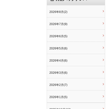
2026年8月(2)
2026年7月(9)
2026年6月(5)
2026年5月(6)
2026年4月(6)
2026年3月(6)
2026年2月(7)
2026年1月(5)