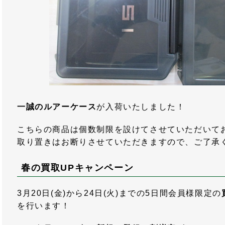
一誠のルアーケース
が入荷いたしました！
こちらの商品は個数制限を設けてさせていただいて
取り置きはお断りさせていただきますので、ご了承
春の買取UPキャンペーン
3月20日(金)から24日(火)までの5日間会員様限定の
を行います！