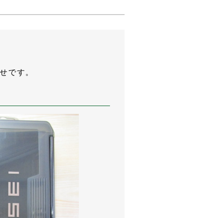
らせです。