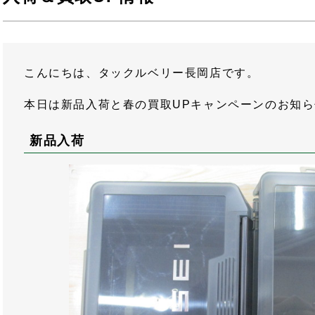
こんにちは、タックルベリー長岡店です。
本日は新品入荷と春の買取UPキャンペーンのお知
新品入荷