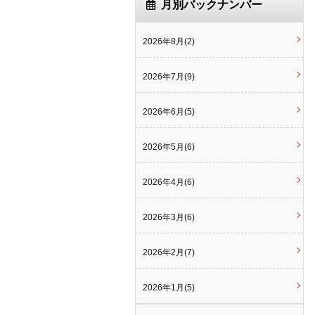
月別バックナンバー
2026年8月(2)
2026年7月(9)
2026年6月(5)
2026年5月(6)
2026年4月(6)
2026年3月(6)
2026年2月(7)
2026年1月(5)