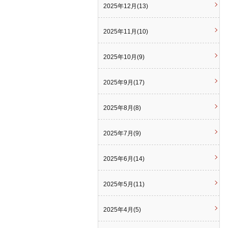
2025年12月(13)
2025年11月(10)
2025年10月(9)
2025年9月(17)
2025年8月(8)
2025年7月(9)
2025年6月(14)
2025年5月(11)
2025年4月(5)