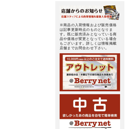
※商品の入荷情報および販売価格
は記事更新時点のものとなりま
す。既に販売済みとなっている商
品や価格が変更となっている場合
もございます。詳しくは情報掲載
店舗までお問合わせ下さい。