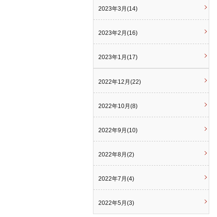
2023年3月(14)
2023年2月(16)
2023年1月(17)
2022年12月(22)
2022年10月(8)
2022年9月(10)
2022年8月(2)
2022年7月(4)
2022年5月(3)