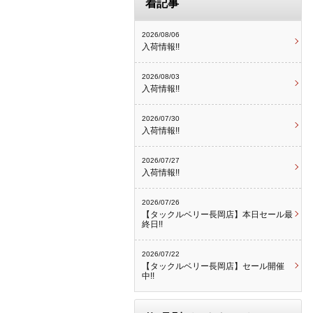
着記事
2026/08/06
入荷情報!!
2026/08/03
入荷情報!!
2026/07/30
入荷情報!!
2026/07/27
入荷情報!!
2026/07/26
【タックルベリー長岡店】本日セール最
終日!!
2026/07/22
【タックルベリー長岡店】セール開催
中!!