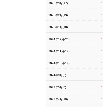
2025年3月(17)
2025年2月(19)
2025年1月(18)
2024年12月(20)
2024年11月(12)
2024年10月(14)
2024年9月(5)
2023年5月(6)
2023年4月(10)