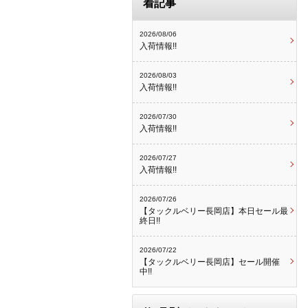
着記事
2026/08/06
入荷情報!!
2026/08/03
入荷情報!!
2026/07/30
入荷情報!!
2026/07/27
入荷情報!!
2026/07/26
【タックルベリー長岡店】本日セール最
終日!!
2026/07/22
【タックルベリー長岡店】セール開催
中!!