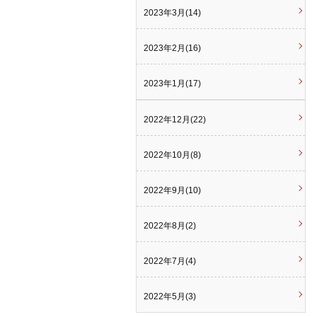
2023年3月(14)
2023年2月(16)
2023年1月(17)
2022年12月(22)
2022年10月(8)
2022年9月(10)
2022年8月(2)
2022年7月(4)
2022年5月(3)