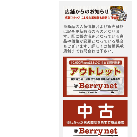
※商品の入荷情報および販売価格
は記事更新時点のものとなりま
す。既に販売済みとなっている商
品や価格が変更となっている場合
もございます。詳しくは情報掲載
店舗までお問合わせ下さい。