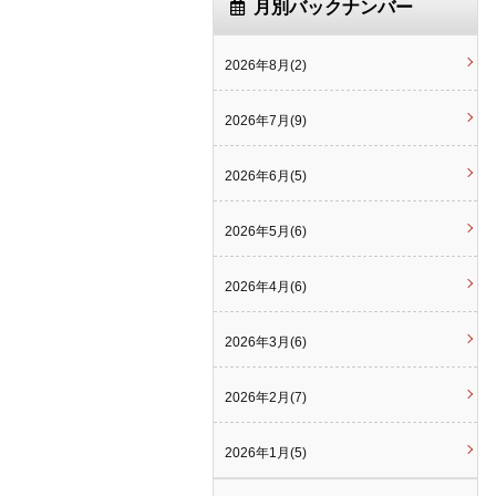
月別バックナンバー
2026年8月(2)
2026年7月(9)
2026年6月(5)
2026年5月(6)
2026年4月(6)
2026年3月(6)
2026年2月(7)
2026年1月(5)