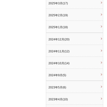
2025年3月(17)
2025年2月(19)
2025年1月(18)
2024年12月(20)
2024年11月(12)
2024年10月(14)
2024年9月(5)
2023年5月(6)
2023年4月(10)