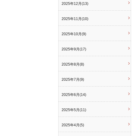
2025年12月(13)
2025年11月(10)
2025年10月(9)
2025年9月(17)
2025年8月(8)
2025年7月(9)
2025年6月(14)
2025年5月(11)
2025年4月(5)