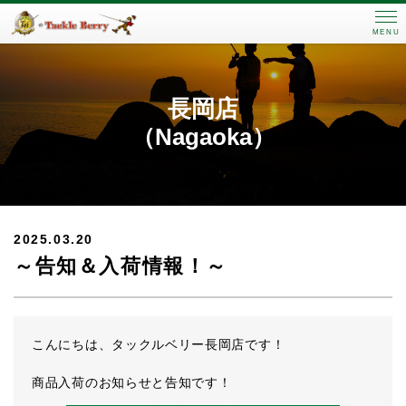
MENU
長岡店
（Nagaoka）
2025.03.20
～告知＆入荷情報！～
こんにちは、タックルベリー長岡店です！
商品入荷のお知らせと告知です！