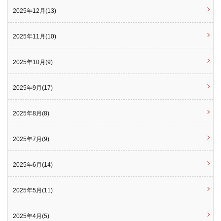
2025年12月(13)
2025年11月(10)
2025年10月(9)
2025年9月(17)
2025年8月(8)
2025年7月(9)
2025年6月(14)
2025年5月(11)
2025年4月(5)