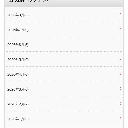
2026年8月(3)
2026年7月(9)
2026年6月(5)
2026年5月(6)
2026年4月(6)
2026年3月(6)
2026年2月(7)
2026年1月(5)