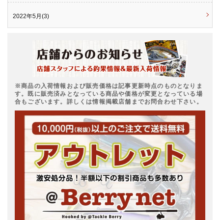
2022年5月(3)
※商品の入荷情報および販売価格は記事更新時点のものとなりま
す。既に販売済みとなっている商品や価格が変更となっている場
合もございます。詳しくは情報掲載店舗までお問合わせ下さい。