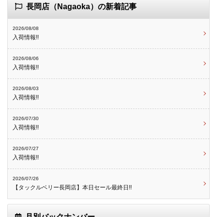
長岡店（Nagaoka）の新着記事
2026/08/08
入荷情報!!
2026/08/06
入荷情報!!
2026/08/03
入荷情報!!
2026/07/30
入荷情報!!
2026/07/27
入荷情報!!
2026/07/26
【タックルベリー長岡店】本日セール最終日!!
月別バックナンバー