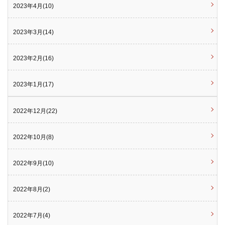
2023年4月(10)
2023年3月(14)
2023年2月(16)
2023年1月(17)
2022年12月(22)
2022年10月(8)
2022年9月(10)
2022年8月(2)
2022年7月(4)