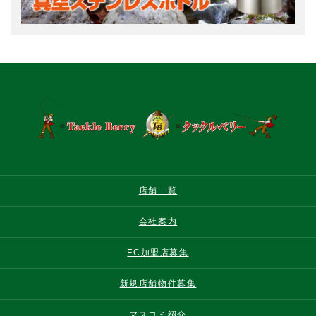
店舗一覧
会社案内
FC加盟店募集
新規店舗物件募集
マスコミ紹介