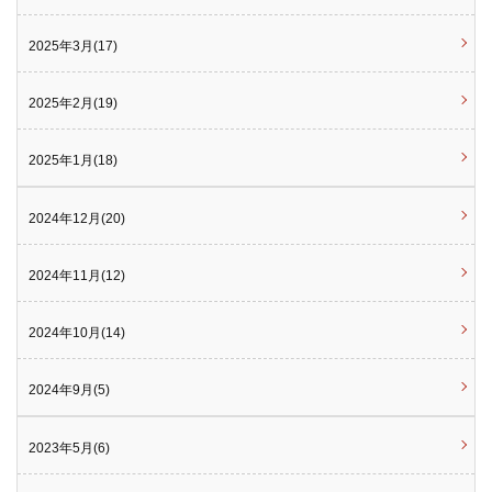
2025年3月(17)
2025年2月(19)
2025年1月(18)
2024年12月(20)
2024年11月(12)
2024年10月(14)
2024年9月(5)
2023年5月(6)