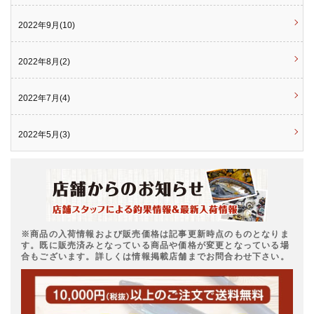
2022年9月(10)
2022年8月(2)
2022年7月(4)
2022年5月(3)
※商品の入荷情報および販売価格は記事更新時点のものとなりま
す。既に販売済みとなっている商品や価格が変更となっている場
合もございます。詳しくは情報掲載店舗までお問合わせ下さい。