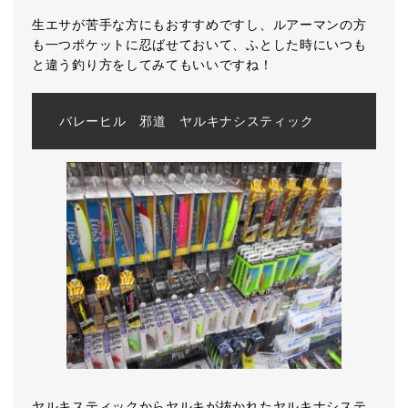
生エサが苦手な方にもおすすめですし、ルアーマンの方
も一つポケットに忍ばせておいて、ふとした時にいつも
と違う釣り方をしてみてもいいですね！
バレーヒル 邪道 ヤルキナシスティック
ヤルキスティックからヤルキが抜かれたヤルキナシステ