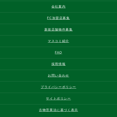
会社案内
FC加盟店募集
新規店舗物件募集
マスコミ紹介
FAQ
採用情報
お問い合わせ
プライバシーポリシー
サイトポリシー
古物営業法に基づく表示