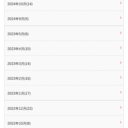
2024年10月(14)
2024年9月(5)
2023年5月(6)
2023年4月(10)
2023年3月(14)
2023年2月(16)
2023年1月(17)
2022年12月(22)
2022年10月(8)