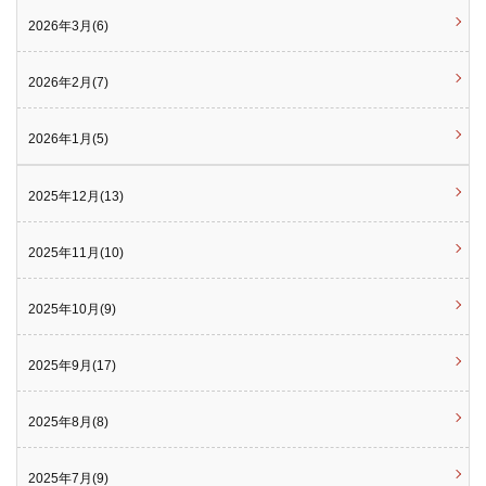
2026年3月(6)
2026年2月(7)
2026年1月(5)
2025年12月(13)
2025年11月(10)
2025年10月(9)
2025年9月(17)
2025年8月(8)
2025年7月(9)