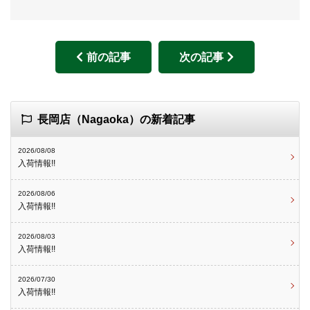
前の記事
次の記事
長岡店（Nagaoka）の新着記事
2026/08/08
入荷情報!!
2026/08/06
入荷情報!!
2026/08/03
入荷情報!!
2026/07/30
入荷情報!!