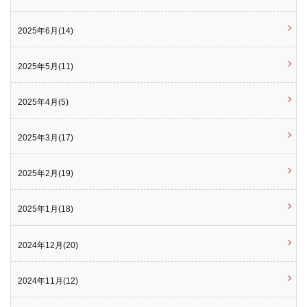
2025年6月(14)
2025年5月(11)
2025年4月(5)
2025年3月(17)
2025年2月(19)
2025年1月(18)
2024年12月(20)
2024年11月(12)