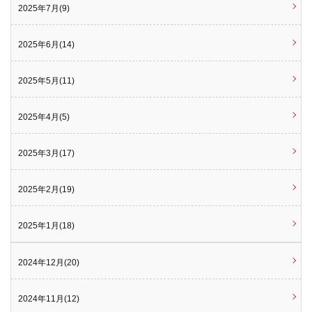
2025年7月(9)
2025年6月(14)
2025年5月(11)
2025年4月(5)
2025年3月(17)
2025年2月(19)
2025年1月(18)
2024年12月(20)
2024年11月(12)