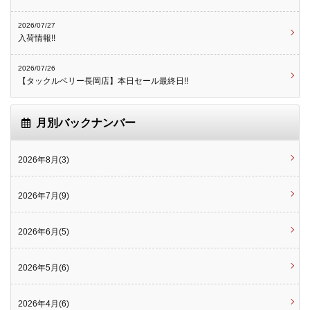
2026/07/27
入荷情報!!
2026/07/26
【タックルベリー長岡店】本日セール最終日!!
月別バックナンバー
2026年8月(3)
2026年7月(9)
2026年6月(5)
2026年5月(6)
2026年4月(6)