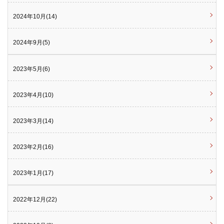
2024年10月(14)
2024年9月(5)
2023年5月(6)
2023年4月(10)
2023年3月(14)
2023年2月(16)
2023年1月(17)
2022年12月(22)