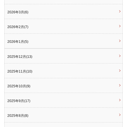
2026年3月(6)
2026年2月(7)
2026年1月(5)
2025年12月(13)
2025年11月(10)
2025年10月(9)
2025年9月(17)
2025年8月(8)