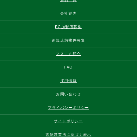
店舗一覧
会社案内
FC加盟店募集
新規店舗物件募集
マスコミ紹介
FAQ
採用情報
お問い合わせ
プライバシーポリシー
サイトポリシー
古物営業法に基づく表示