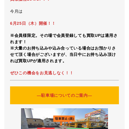
今月は
6月25日（木）開催！！
※会員様限定。その場で会員登録しても買取UPは適用さ
れます！
※大量のお持ち込みや込み合っている場合はお預かりさ
せて頂く場合がございますが、当日中にお持ち込み頂け
れば買取UPが適用されます。
ぜひこの機会をお見逃しなく！！
―駐車場についてのご案内―