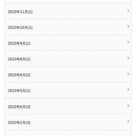
2023年11月(1)
2023年10月(1)
2023年9月(1)
2023年8月(1)
2023年6月(2)
2023年5月(1)
2022年6月(3)
2022年2月(3)