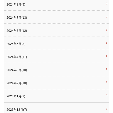
2024年8月(9)
2024年7月(13)
2024年6月(12)
2024年5月(8)
2024年4月(11)
2024年3月(10)
2024年2月(10)
2024年1月(2)
2023年12月(7)