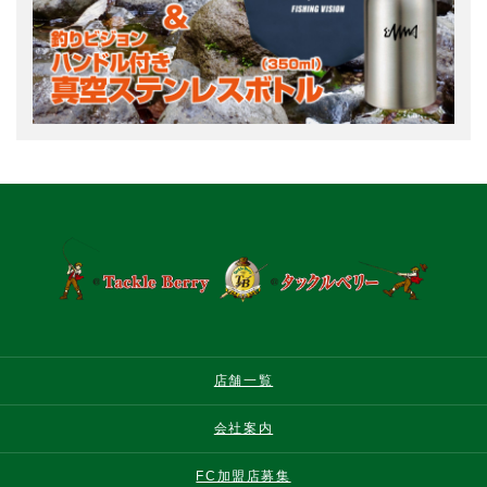
店舗一覧
会社案内
FC加盟店募集