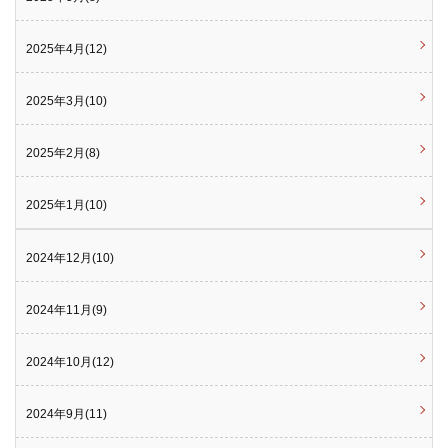
2025年4月(12)
2025年3月(10)
2025年2月(8)
2025年1月(10)
2024年12月(10)
2024年11月(9)
2024年10月(12)
2024年9月(11)