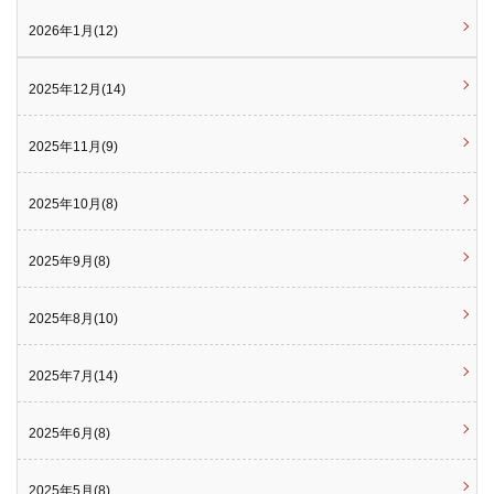
2026年1月(12)
2025年12月(14)
2025年11月(9)
2025年10月(8)
2025年9月(8)
2025年8月(10)
2025年7月(14)
2025年6月(8)
2025年5月(8)