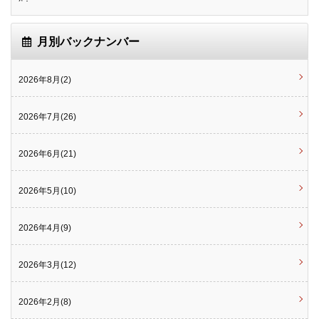
月別バックナンバー
2026年8月(2)
2026年7月(26)
2026年6月(21)
2026年5月(10)
2026年4月(9)
2026年3月(12)
2026年2月(8)