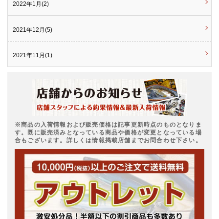
2022年1月(2)
2021年12月(5)
2021年11月(1)
※商品の入荷情報および販売価格は記事更新時点のものとなりま
す。既に販売済みとなっている商品や価格が変更となっている場
合もございます。詳しくは情報掲載店舗までお問合わせ下さい。