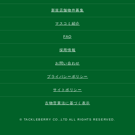
新規店舗物件募集
マスコミ紹介
FAQ
採用情報
お問い合わせ
プライバシーポリシー
サイトポリシー
古物営業法に基づく表示
© TACKLEBERRY CO.,LTD ALL RIGHTS RESERVED.