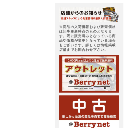
※商品の入荷情報および販売価格
は記事更新時点のものとなりま
す。既に販売済みとなっている商
品や価格が変更となっている場合
もございます。詳しくは情報掲載
店舗までお問合わせ下さい。