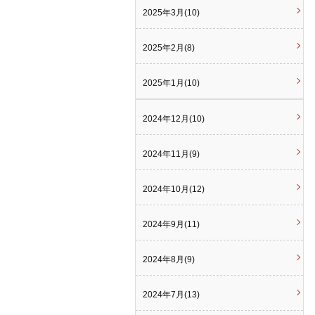
2025年3月(10)
2025年2月(8)
2025年1月(10)
2024年12月(10)
2024年11月(9)
2024年10月(12)
2024年9月(11)
2024年8月(9)
2024年7月(13)