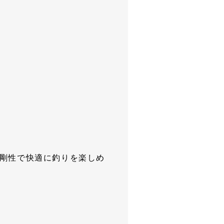
守る剛性で快適に釣りを楽しめ