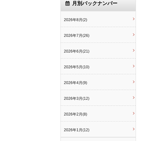
月別バックナンバー
2026年8月(2)
2026年7月(26)
2026年6月(21)
2026年5月(10)
2026年4月(9)
2026年3月(12)
2026年2月(8)
2026年1月(12)