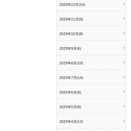
2025年12月(14)
2025年11月(9)
2025年10月(8)
2025年9月(8)
2025年8月(10)
2025年7月(14)
2025年6月(8)
2025年5月(8)
2025年4月(12)