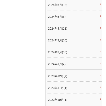
2024年6月(12)
2024年5月(8)
2024年4月(11)
2024年3月(10)
2024年2月(10)
2024年1月(2)
2023年12月(7)
2023年11月(1)
2023年10月(1)