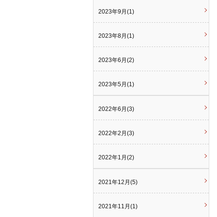
2023年9月(1)
2023年8月(1)
2023年6月(2)
2023年5月(1)
2022年6月(3)
2022年2月(3)
2022年1月(2)
2021年12月(5)
2021年11月(1)