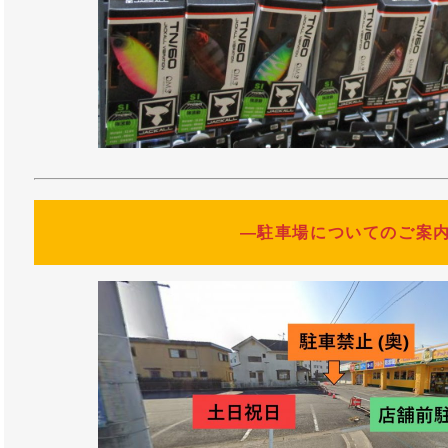
―駐車場についてのご案