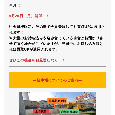
今月は
5月25日（月）開催！！
※会員様限定。その場で会員登録しても買取UPは適用さ
れます！
※大量のお持ち込みや込み合っている場合はお預かりさ
せて頂く場合がございますが、当日中にお持ち込み頂け
れば買取UPが適用されます。
ぜひこの機会をお見逃しなく！！
―駐車場についてのご案内―