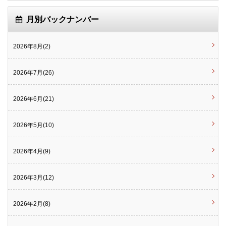
月別バックナンバー
2026年8月(2)
2026年7月(26)
2026年6月(21)
2026年5月(10)
2026年4月(9)
2026年3月(12)
2026年2月(8)