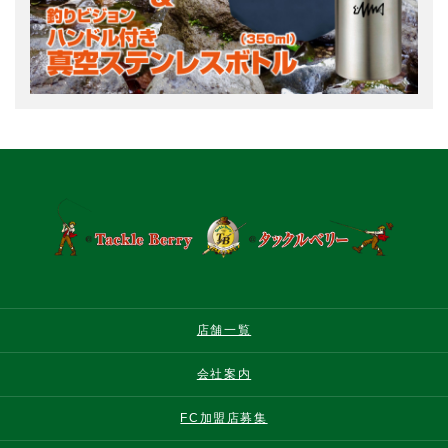
店舗一覧
会社案内
FC加盟店募集