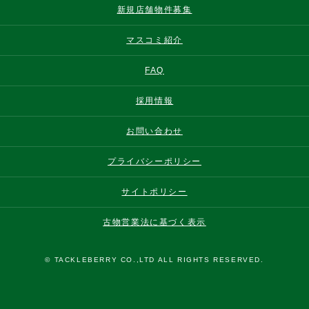
新規店舗物件募集
マスコミ紹介
FAQ
採用情報
お問い合わせ
プライバシーポリシー
サイトポリシー
古物営業法に基づく表示
© TACKLEBERRY CO.,LTD ALL RIGHTS RESERVED.