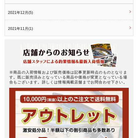
2021年12月(5)
2021年11月(1)
※商品の入荷情報および販売価格は記事更新時点のものとなりま
す。既に販売済みとなっている商品や価格が変更となっている場
合もございます。詳しくは情報掲載店舗までお問合わせ下さい。