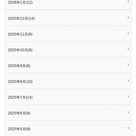
2026年1月(12)
2025年12月(14)
2025年11月(9)
2025年10月(8)
2025年9月(8)
2025年8月(10)
2025年7月(14)
2025年6月(8)
2025年5月(8)