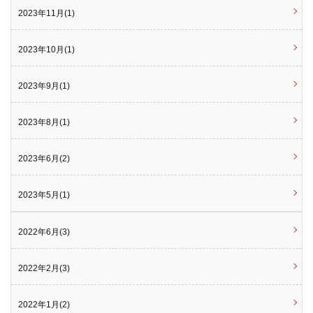
2023年11月(1)
2023年10月(1)
2023年9月(1)
2023年8月(1)
2023年6月(2)
2023年5月(1)
2022年6月(3)
2022年2月(3)
2022年1月(2)