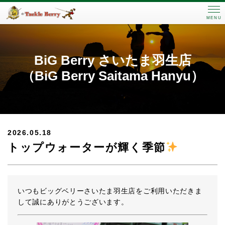
MENU
BiG Berry さいたま羽生店
（BiG Berry Saitama Hanyu）
2026.05.18
トップウォーターが輝く季節
いつもビッグベリーさいたま羽生店をご利用いただきま
して誠にありがとうございます。