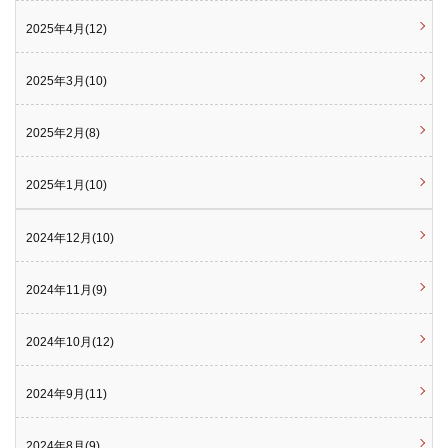
2025年4月(12)
2025年3月(10)
2025年2月(8)
2025年1月(10)
2024年12月(10)
2024年11月(9)
2024年10月(12)
2024年9月(11)
2024年8月(9)