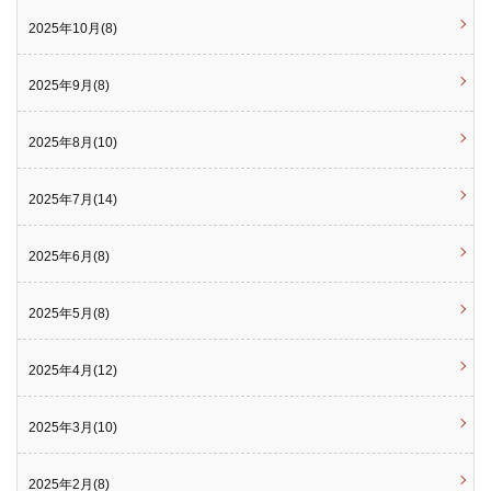
2025年10月(8)
2025年9月(8)
2025年8月(10)
2025年7月(14)
2025年6月(8)
2025年5月(8)
2025年4月(12)
2025年3月(10)
2025年2月(8)