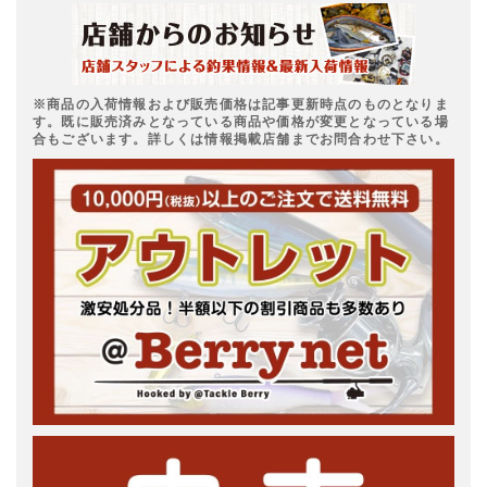
※商品の入荷情報および販売価格は記事更新時点のものとなりま
す。既に販売済みとなっている商品や価格が変更となっている場
合もございます。詳しくは情報掲載店舗までお問合わせ下さい。