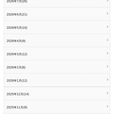
2026年7月(26)
2026年6月(21)
2026年5月(10)
2026年4月(9)
2026年3月(12)
2026年2月(8)
2026年1月(12)
2025年12月(14)
2025年11月(9)