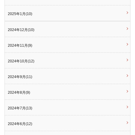
2025年1月(10)
2024年12月(10)
2024年11月(9)
2024年10月(12)
2024年9月(11)
2024年8月(9)
2024年7月(13)
2024年6月(12)