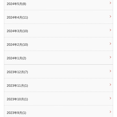
2024年5月(8)
2024年4月(11)
2024年3月(10)
2024年2月(10)
2024年1月(2)
2023年12月(7)
2023年11月(1)
2023年10月(1)
2023年9月(1)