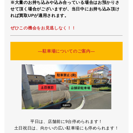
※大量のお持ち込みや込み合っている場合はお預かりさ
せて頂く場合がございますが、当日中にお持ち込み頂け
れば買取UPが適用されます。
ぜひこの機会をお見逃しなく！！
―駐車場についてのご案内―
平日は、店舗前に9台停められます！
土日祝日は、向かいの広い駐車場にも停められます！