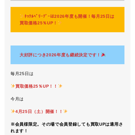
ﾀｯｸﾙﾍﾞﾘｰﾃﾞｰは2026年度も開催！毎月25日は
買取価格25％UP！
大好評につき2026年度も継続決定です！
毎月25日は
買取価格25％UP！！
今月は
4月25日（土）開催！！
※会員様限定。その場で会員登録しても買取UPは適用さ
れます！