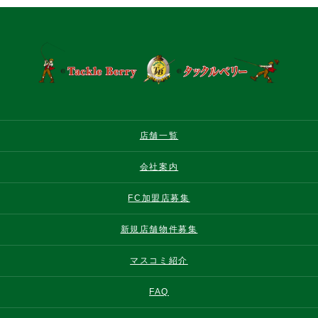
店舗一覧
会社案内
FC加盟店募集
新規店舗物件募集
マスコミ紹介
FAQ