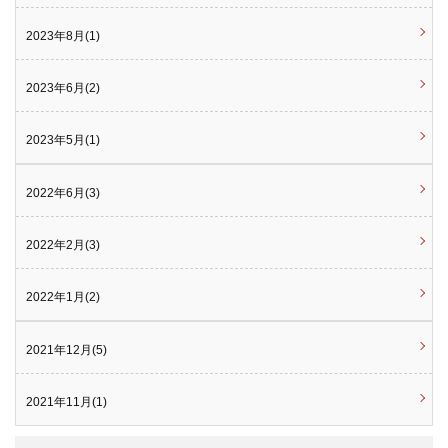
2023年8月(1)
2023年6月(2)
2023年5月(1)
2022年6月(3)
2022年2月(3)
2022年1月(2)
2021年12月(5)
2021年11月(1)