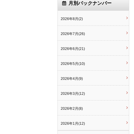
月別バックナンバー
2026年8月(2)
2026年7月(26)
2026年6月(21)
2026年5月(10)
2026年4月(9)
2026年3月(12)
2026年2月(8)
2026年1月(12)