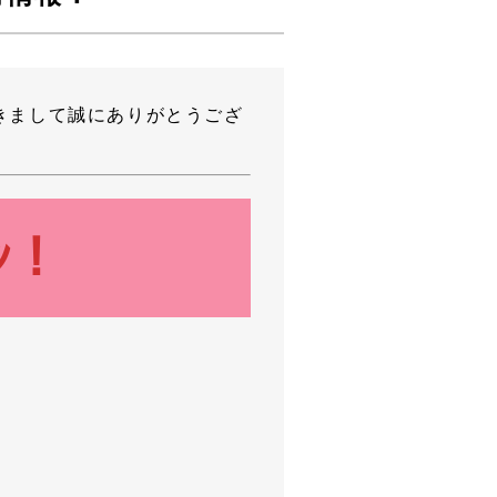
きまして誠にありがとうござ
ﾝ！