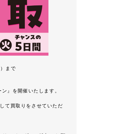
火）まで
ペーン』を開催いたします。
Pして買取りをさせていただ