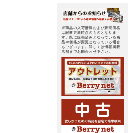
※商品の入荷情報および販売価格
は記事更新時点のものとなりま
す。既に販売済みとなっている商
品や価格が変更となっている場合
もございます。詳しくは情報掲載
店舗までお問合わせ下さい。