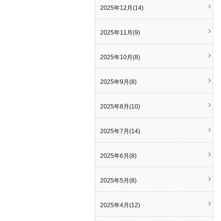
2025年12月(14)
2025年11月(9)
2025年10月(8)
2025年9月(8)
2025年8月(10)
2025年7月(14)
2025年6月(8)
2025年5月(8)
2025年4月(12)