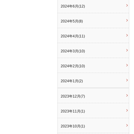
2024年6月(12)
2024年5月(8)
2024年4月(11)
2024年3月(10)
2024年2月(10)
2024年1月(2)
2023年12月(7)
2023年11月(1)
2023年10月(1)