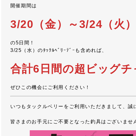
開催期間は
3/20（金）～3/24（火
の5日間！
3/25（水）のﾀｯｸﾙﾍﾞﾘｰﾃﾞｰも含めれば、
合計6日間の超ビッグチ
ぜひこの機会にご利用ください！
いつもタックルベリーをご利用いただきまして、誠
皆さまのお手元にご不要となった釣具はございませ