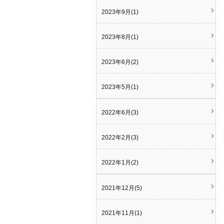
2023年9月(1)
2023年8月(1)
2023年6月(2)
2023年5月(1)
2022年6月(3)
2022年2月(3)
2022年1月(2)
2021年12月(5)
2021年11月(1)