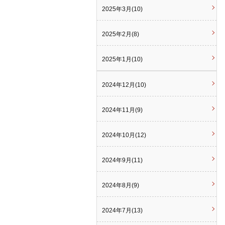
2025年3月(10)
2025年2月(8)
2025年1月(10)
2024年12月(10)
2024年11月(9)
2024年10月(12)
2024年9月(11)
2024年8月(9)
2024年7月(13)