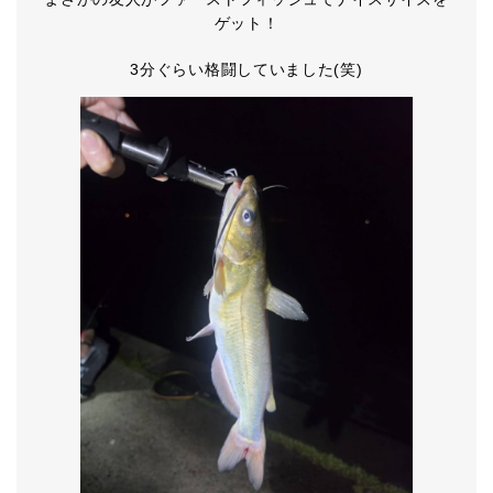
ゲット！
3分ぐらい格闘していました(笑)