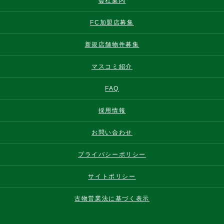
会社案内
FC加盟店募集
新規店舗物件募集
マスコミ紹介
FAQ
採用情報
お問い合わせ
プライバシーポリシー
サイトポリシー
古物営業法に基づく表示