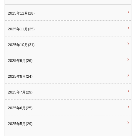
2025年12月(28)
2025年11月(25)
2025年10月(31)
2025年9月(26)
2025年8月(24)
2025年7月(29)
2025年6月(25)
2025年5月(29)