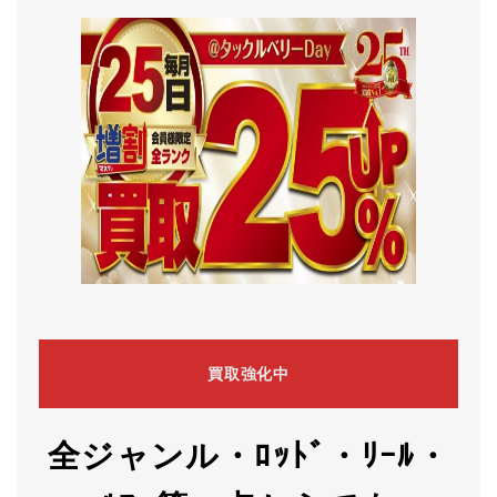
買取強化中
全ジャンル・ﾛｯﾄﾞ・ﾘｰﾙ・