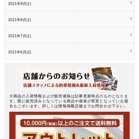
2021年9月(1)
2021年8月(1)
2021年7月(1)
2021年6月(2)
※商品の入荷情報および販売価格は記事更新時点のものとなりま
す。既に販売済みとなっている商品や価格が変更となっている場
合もございます。詳しくは情報掲載店舗までお問合わせ下さい。