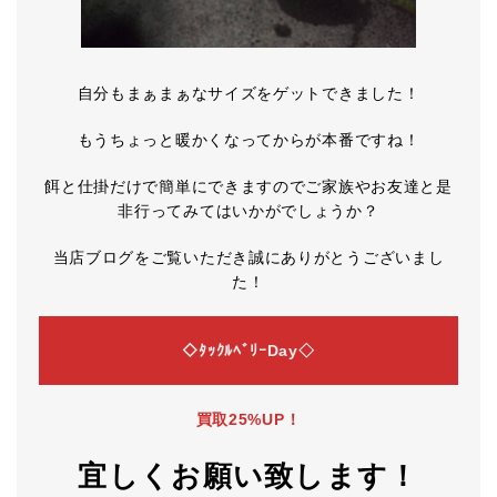
自分もまぁまぁなサイズをゲットできました！
もうちょっと暖かくなってからが本番ですね！
餌と仕掛だけで簡単にできますのでご家族やお友達と是
非行ってみてはいかがでしょうか？
当店ブログをご覧いただき誠にありがとうございまし
た！
◇ﾀｯｸﾙﾍﾞﾘｰDay◇
買取25%UP！
宜しくお願い致します！