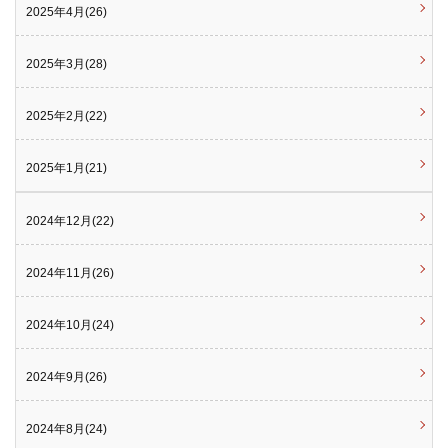
2025年4月(26)
2025年3月(28)
2025年2月(22)
2025年1月(21)
2024年12月(22)
2024年11月(26)
2024年10月(24)
2024年9月(26)
2024年8月(24)