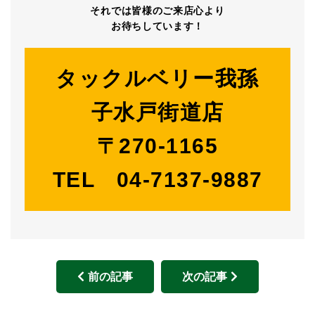
それでは皆様のご来店心より
お待ちしています！
タックルベリー我孫
子水戸街道店
〒270-1165
TEL 04-7137-9887
前の記事
次の記事