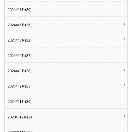
2024年7月(20)
2024年6月(26)
2024年5月(21)
2024年4月(27)
2024年3月(28)
2024年2月(23)
2024年1月(26)
2023年12月(24)