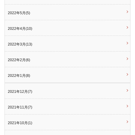
2022年5月(5)
2022年4月(10)
2022年3月(13)
2022年2月(6)
2022年1月(8)
2021年12月(7)
2021年11月(7)
2021年10月(1)