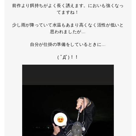
前作より餌持ちがよく長く誘えます。においも強くなっ
てますね！
少し雨が降っていて水温もあまり高くなく活性が低いと
思われましたが…
自分が仕掛の準備をしているときに…
( ﾟДﾟ)！！