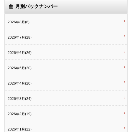
月別バックナンバー
2026年8月(8)
2026年7月(28)
2026年6月(26)
2026年5月(20)
2026年4月(20)
2026年3月(24)
2026年2月(19)
2026年1月(22)