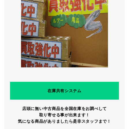
在庫共有システム
店頭に無い中古商品を全国在庫をお調べして
取り寄せる事が出来ます！
気になる商品がありましたら是非スタッフまで！