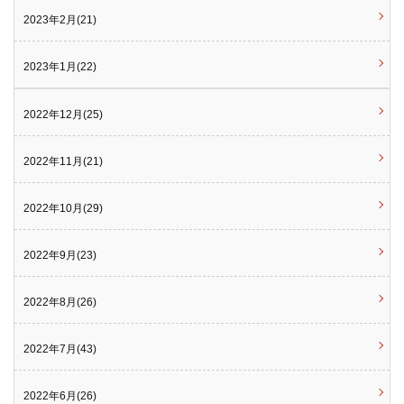
2023年2月(21)
2023年1月(22)
2022年12月(25)
2022年11月(21)
2022年10月(29)
2022年9月(23)
2022年8月(26)
2022年7月(43)
2022年6月(26)