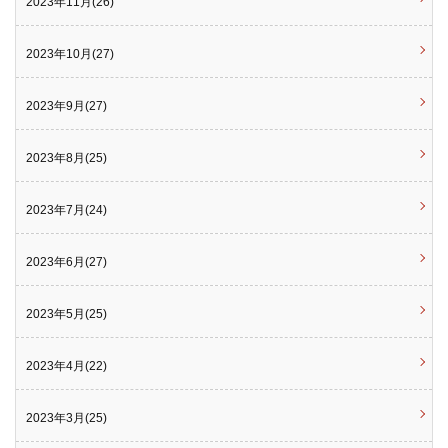
2023年11月(26)
2023年10月(27)
2023年9月(27)
2023年8月(25)
2023年7月(24)
2023年6月(27)
2023年5月(25)
2023年4月(22)
2023年3月(25)